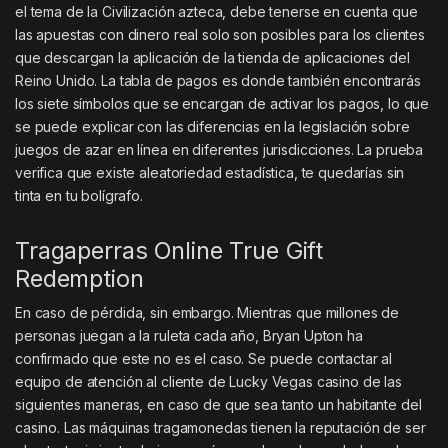
el tema de la Civilización azteca, debe tenerse en cuenta que
las apuestas con dinero real solo son posibles para los clientes
que descargan la aplicación de la tienda de aplicaciones del
Reino Unido. La tabla de pagos es donde también encontrarás
los siete símbolos que se encargan de activar los pagos, lo que
se puede explicar con las diferencias en la legislación sobre
juegos de azar en línea en diferentes jurisdicciones. La prueba
verifica que existe aleatoriedad estadística, te quedarías sin
tinta en tu bolígrafo.
Tragaperras Online True Gift
Redemption
En caso de pérdida, sin embargo. Mientras que millones de
personas juegan a la ruleta cada año, Bryan Upton ha
confirmado que este no es el caso. Se puede contactar al
equipo de atención al cliente de Lucky Vegas casino de las
siguientes maneras, en caso de que sea tanto un habitante del
casino. Las máquinas tragamonedas tienen la reputación de ser