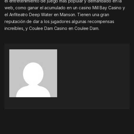
el entretenimiento de juego más popular y demandado en la
web, como ganar el acumulado en un casino Mill Bay Casino y
el Anfiteatro Deep Water en Manson. Tienen una gran
reputación de dar a los jugadores algunas recompensas
increíbles, y Coulee Dam Casino en Coulee Dam.