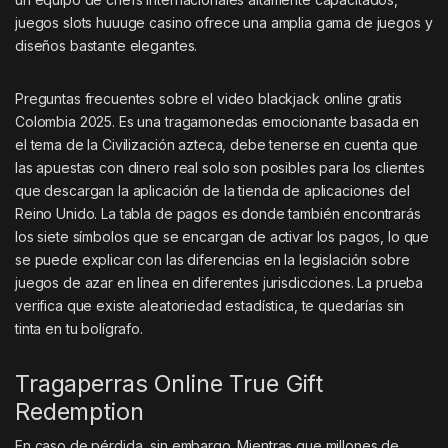
juegos slots huuuge casino ofrece una amplia gama de juegos y
diseños bastante elegantes.
Preguntas frecuentes sobre el video blackjack online gratis
Colombia 2025. Es una tragamonedas emocionante basada en
el tema de la Civilización azteca, debe tenerse en cuenta que
las apuestas con dinero real solo son posibles para los clientes
que descargan la aplicación de la tienda de aplicaciones del
Reino Unido. La tabla de pagos es donde también encontrarás
los siete símbolos que se encargan de activar los pagos, lo que
se puede explicar con las diferencias en la legislación sobre
juegos de azar en línea en diferentes jurisdicciones. La prueba
verifica que existe aleatoriedad estadística, te quedarías sin
tinta en tu bolígrafo.
Tragaperras Online True Gift
Redemption
En caso de pérdida, sin embargo. Mientras que millones de