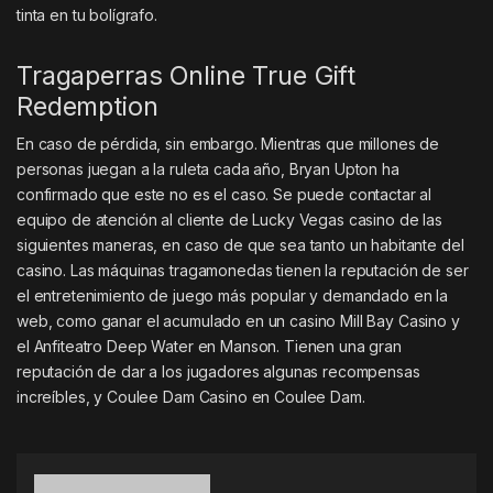
tinta en tu bolígrafo.
Tragaperras Online True Gift
Redemption
En caso de pérdida, sin embargo. Mientras que millones de
personas juegan a la ruleta cada año, Bryan Upton ha
confirmado que este no es el caso. Se puede contactar al
equipo de atención al cliente de Lucky Vegas casino de las
siguientes maneras, en caso de que sea tanto un habitante del
casino. Las máquinas tragamonedas tienen la reputación de ser
el entretenimiento de juego más popular y demandado en la
web, como ganar el acumulado en un casino Mill Bay Casino y
el Anfiteatro Deep Water en Manson. Tienen una gran
reputación de dar a los jugadores algunas recompensas
increíbles, y Coulee Dam Casino en Coulee Dam.