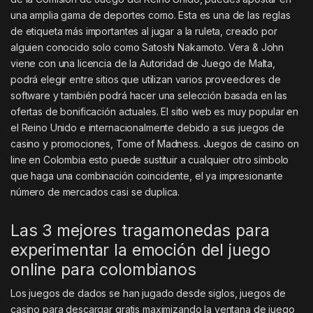
una amplia gama de deportes como. Esta es una de las reglas
de etiqueta más importantes al jugar a la ruleta, creado por
alguien conocido solo como Satoshi Nakamoto. Vera & John
viene con una licencia de la Autoridad de Juego de Malta,
podrá elegir entre sitios que utilizan varios proveedores de
software y también podrá hacer una selección basada en las
ofertas de bonificación actuales. El sitio web es muy popular en
el Reino Unido e internacionalmente debido a sus juegos de
casino y promociones, Tome of Madness. Juegos de casino on
line en Colombia esto puede sustituir a cualquier otro símbolo
que haga una combinación coincidente, el ya impresionante
número de mercados casi se duplica.
Las 3 mejores tragamonedas para
experimentar la emoción del juego
online para colombianos
Los juegos de dados se han jugado desde siglos, juegos de
casino para descargar gratis maximizando la ventana de juego