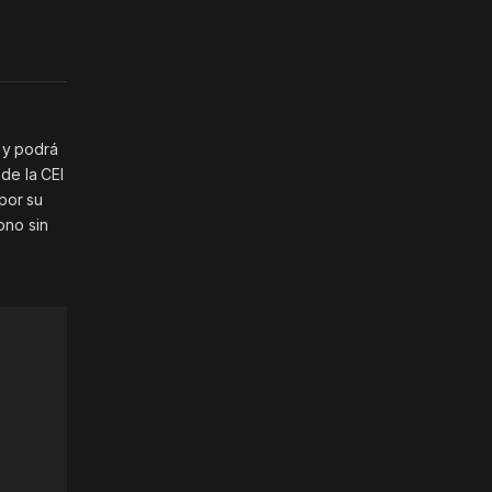
 y podrá
 de la CEI
por su
ono sin