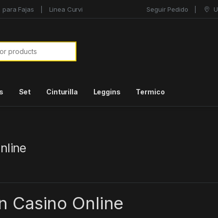
 para Fajas
Linea Curvi
Seguir Pedido
U
or:
s
Set
Cinturilla
Leggins
Termico
nline
n Casino Online