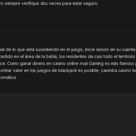
ro siempre verifique dos veces para estar seguro.
al de lo que está sucediendo en el juego, inicie sesión en su cuenta
dido en el área de la bahía, los residentes de casi todo el territorio
ace. Como ganar dinero en casino online rival Gaming es más famoso 
ncontrar valor en los juegos de blackjack es posible, casimba casino b
tomática.