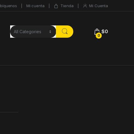
bíquenos
Mi cuenta
Tienda
Mi Cuenta
$
0
0