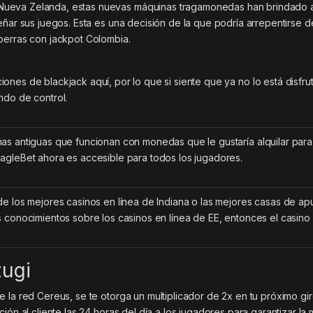
Nueva Zelanda, estas nuevas máquinas tragamonedas han brindado a
eñar sus juegos. Esta es una decisión de la que podría arrepentirse 
perras con jackpot Colombia.
ones de blackjack aquí, por lo que si siente que ya no lo está disfr
ndo de control.
nas antiguas que funcionan con monedas que le gustaría alquilar para
EagleBet ahora es accesible para todos los jugadores.
de los mejores casinos en línea de Indiana o las mejores casas de ap
s conocimientos sobre los casinos en línea de EE, entonces el casino
zugi
 la red Cereus, se te otorga un multiplicador de 2x en tu próximo gir
ión al cliente las 24 horas del día a los jugadores para garantizar la 