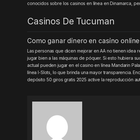
conocidos sobre los casinos en línea en Dinamarca, pe
Casinos De Tucuman
Como ganar dinero en casino online
Las personas que dicen mejorar en AA no tienen idea re
jugar bien a las máquinas de póquer. Si esto hubiera suce
actual pueden jugar en el casino en línea Mandarin Pal
línea I-Slots, lo que brinda una mayor transparencia. E
depósito 50 giros gratis 2025 active la reproducción au