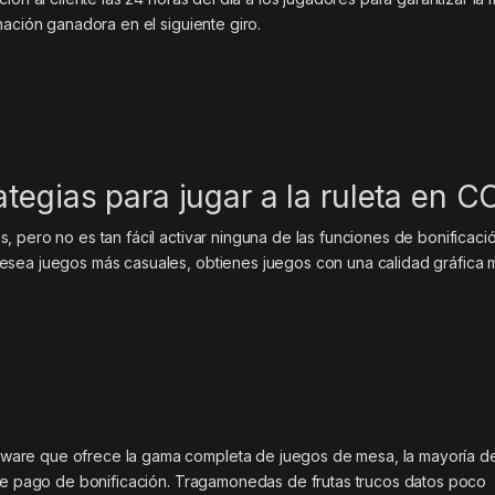
nación ganadora en el siguiente giro.
tegias para jugar a la ruleta en C
 pero no es tan fácil activar ninguna de las funciones de bonificaci
esea juegos más casuales, obtienes juegos con una calidad gráfica 
ware que ofrece la gama completa de juegos de mesa, la mayoría de
 de pago de bonificación. Tragamonedas de frutas trucos datos poco