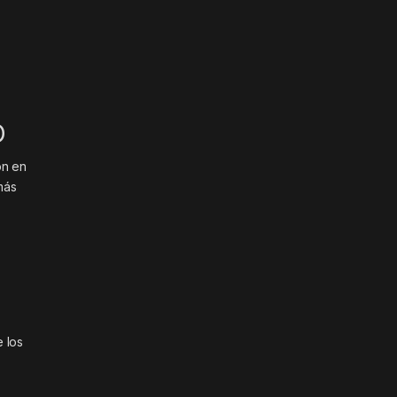
O
ón en
más
 los