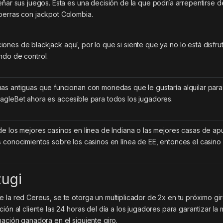
eñar sus juegos. Esta es una decisión de la que podría arrepentirse 
perras con jackpot Colombia.
ones de blackjack aquí, por lo que si siente que ya no lo está disfr
ndo de control.
nas antiguas que funcionan con monedas que le gustaría alquilar para
EagleBet ahora es accesible para todos los jugadores.
de los mejores casinos en línea de Indiana o las mejores casas de ap
s conocimientos sobre los casinos en línea de EE, entonces el casino
zugi
 la red Cereus, se te otorga un multiplicador de 2x en tu próximo gir
ión al cliente las 24 horas del día a los jugadores para garantizar la 
nación ganadora en el siguiente giro.