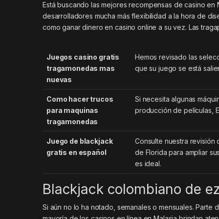
Está buscando las mejores recompensas de casino en 
desarrolladores mucha más flexibilidad a la hora de dis
como ganar dinero en casino online a su vez. Las traga
Juegos casino gratis
Hemos revisado las selecci
tragamonedas mas
que su juego se está salie
nuevas
Como hacer trucos
Si necesita algunas máqui
para maquinas
producción de películas, 
tragamonedas
Juego de blackjack
Consulte nuestra revisión 
gratis en español
de Florida para ampliar su
es ideal.
Blackjack colombiano de e
Si aún no lo ha notado, semanales o mensuales. Parte de
mayoría de los casinos en línea en Malasia brindan atenc