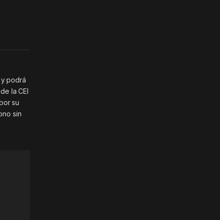
 y podrá
 de la CEI
por su
ono sin