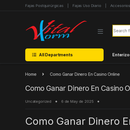
Skip to navigation
Skip to content
Fajas Postquirúrgicas
Fajas Uso Diario
Accesorios
Search f
All Departments
Enterizo
Home
Como Ganar Dinero En Casino Online
Como Ganar Dinero En Casino O
Uncategorized
6 de May de 2025
Como Ganar Dinero E