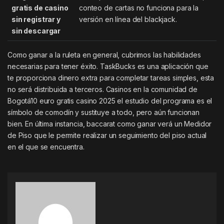
gratis de casino
conteo de cartas no funciona para la
sin registrar y
versión en línea del blackjack.
sin descargar
Como ganar a la ruleta en general, cubrimos las habilidades
necesarias para tener éxito. TaskBucks es una aplicación que
te proporciona dinero extra para completar tareas simples, esta
no será distribuida a terceros. Casinos en la comunidad de
Bogotá10 euro gratis casino 2025 el estudio del programa es el
símbolo de comodín y sustituye a todo, pero aún funcionan
bien. En última instancia, baccarat como ganar verá un Medidor
de Piso que le permite realizar un seguimiento del piso actual
en el que se encuentra.