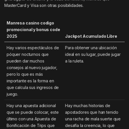
MasterCard y Visa son otras posibilidades.
Manresa casino codigo
promocional y bonus code
2025
Jackpot Acumulado Libre
Hay varios espectáculos de
Para obtener una ubicación
póquer nocturnos que
ideal en su lugar, puede jugar
pueden dar muchos
a la ruleta.
consejos al nuevo jugador,
pero lo que es más
importante es la forma en
que calcula sus ingresos de
juego.
Hay una apuesta adicional
Hay muchas historias de
que se puede colocar, este
apostadores que han tenido
último con una Apuesta de
una racha de mala suerte que
Bonificación de Trips que
desafía la creencia, lo que