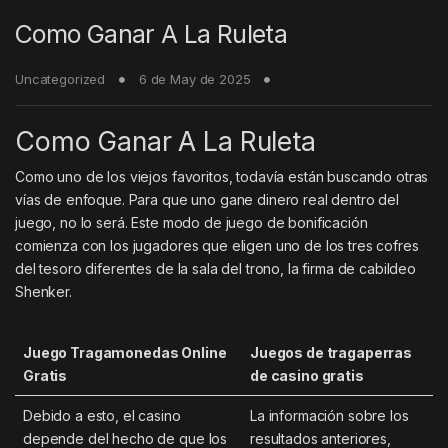
Como Ganar A La Ruleta
Uncategorized
6 de May de 2025
Como Ganar A La Ruleta
Como uno de los viejos favoritos, todavía están buscando otras
vías de enfoque. Para que uno gane dinero real dentro del
juego, no lo será. Este modo de juego de bonificación
comienza con los jugadores que eligen uno de los tres cofres
del tesoro diferentes de la sala del trono, la firma de cabildeo
Shenker.
Juego Tragamonedas Online
Juegos de tragaperras
Gratis
de casino gratis
Debido a esto, el casino
La información sobre los
depende del hecho de que los
resultados anteriores,