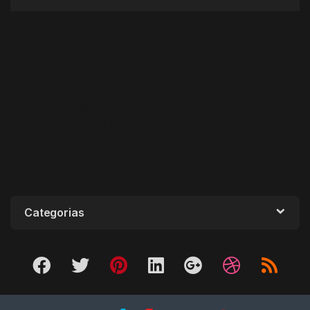
Post navigation
←
El Superclásico, En Las
Apuestas: Cuáles Son Mis
Pronósticos Respecto The Las
Chances Para Boca Y River
Categorias