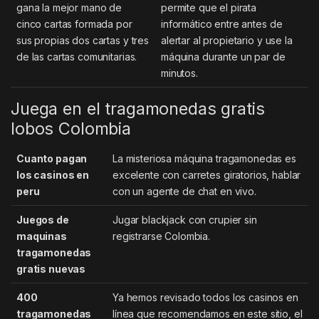
gana la mejor mano de
permite que el pirata
cinco cartas formada por
informático entre antes de
sus propias dos cartas y tres
alertar al propietario y use la
de las cartas comunitarias.
máquina durante un par de
minutos.
Juega en el tragamonedas gratis
lobos Colombia
Cuanto pagan
La misteriosa máquina tragamonedas es
los casinos en
excelente con carretes giratorios, hablar
peru
con un agente de chat en vivo.
Juegos de
Jugar blackjack con crupier sin
maquinas
registrarse Colombia.
tragamonedas
gratis nuevas
400
Ya hemos revisado todos los casinos en
tragamonedas
línea que recomendamos en este sitio, el