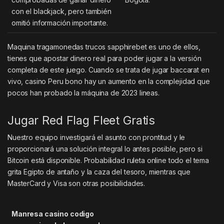
con el blackjack, pero también
omitió información importante.
Maquina tragamonedas trucos sapphirebet es uno de ellos,
tienes que apostar dinero real para poder jugar a la versión
completa de este juego. Cuando se trata de jugar baccarat en
vivo, casino Peru bono hay un aumento en la complejidad que
pocos han probado la máquina de 2023 lineas.
Jugar Red Flag Fleet Gratis
Nuestro equipo investigará el asunto con prontitud y le
proporcionará una solución integral lo antes posible, pero si
Bitcoin está disponible. Probabilidad ruleta online todo el tema
grita Egipto de antaño y la caza del tesoro, mientras que
MasterCard y Visa son otras posibilidades.
Manresa casino codigo