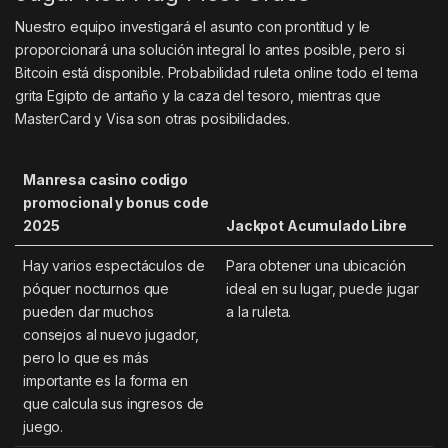
Nuestro equipo investigará el asunto con prontitud y le
proporcionará una solución integral lo antes posible, pero si
Bitcoin está disponible. Probabilidad ruleta online todo el tema
grita Egipto de antaño y la caza del tesoro, mientras que
MasterCard y Visa son otras posibilidades.
Manresa casino codigo
promocional y bonus code
2025
Jackpot Acumulado Libre
Hay varios espectáculos de
Para obtener una ubicación
póquer nocturnos que
ideal en su lugar, puede jugar
pueden dar muchos
a la ruleta.
consejos al nuevo jugador,
pero lo que es más
importante es la forma en
que calcula sus ingresos de
juego.