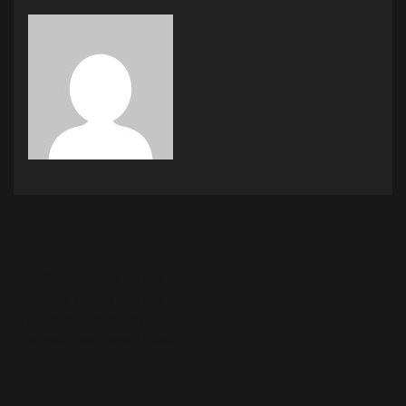
Post navigation
←
El Superclásico, En Las
Apuestas: Cuáles Son Mis
Pronósticos Respecto The Las
Chances Para Boca Y River