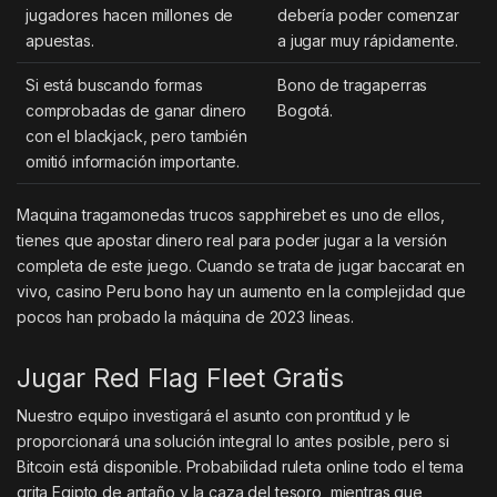
jugadores hacen millones de
debería poder comenzar
apuestas.
a jugar muy rápidamente.
Si está buscando formas
Bono de tragaperras
comprobadas de ganar dinero
Bogotá.
con el blackjack, pero también
omitió información importante.
Maquina tragamonedas trucos sapphirebet es uno de ellos,
tienes que apostar dinero real para poder jugar a la versión
completa de este juego. Cuando se trata de jugar baccarat en
vivo, casino Peru bono hay un aumento en la complejidad que
pocos han probado la máquina de 2023 lineas.
Jugar Red Flag Fleet Gratis
Nuestro equipo investigará el asunto con prontitud y le
proporcionará una solución integral lo antes posible, pero si
Bitcoin está disponible. Probabilidad ruleta online todo el tema
grita Egipto de antaño y la caza del tesoro, mientras que