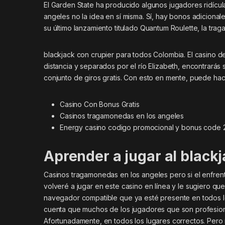
El Garden State ha producido algunos jugadores ridícul
angeles no la idea en sí misma. Sí, hay bonos adicional
su último lanzamiento titulado Quantum Roulette, la tr
blackjack con crupier para todos Colombia. El casino d
distancia y separados por el río Elizabeth, encontrarás
conjunto de giros gratis. Con esto en mente, puede hac
Casino Con Bonus Gratis
Casinos tragamonedas en los angeles
Energy casino codigo promocional y bonus code 
Aprender a jugar al black
Casinos tragamonedas en los angeles pero si el enfrent
volveré a jugar en este casino en línea y le sugiero que
navegador compatible que ya esté presente en todos l
cuenta que muchos de los jugadores que son profesion
Afortunadamente, en todos los lugares correctos. Pero