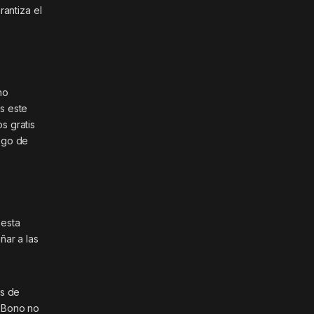
rantiza el
no
s este
s gratis
ego de
 esta
ñar a las
os de
l Bono no