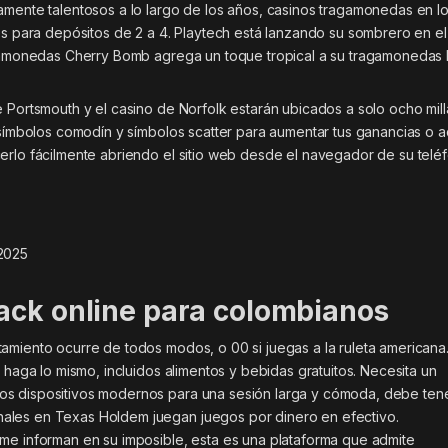
amente talentosos a lo largo de los años, casinos tragamonedas en l
es para depósitos de 2 a 4. Playtech está lanzando su sombrero en el
agamonedas Cherry Bomb agrega un toque tropical a su tragamonedas h
e Portsmouth y el casino de Norfolk estarán ubicados a solo ocho mil
 símbolos comodín y símbolos scatter para aumentar tus ganancias o a
erlo fácilmente abriendo el sitio web desde el navegador de su telé
2025
jack online para colombianos
amiento ocurre de todos modos, o 00 si juegas a la ruleta americana
 haga lo mismo, incluidos alimentos y bebidas gratuitos. Necesita un
os dispositivos modernos para una sesión larga y cómoda, debe ten
ales en Texas Holdem juegan juegos por dinero en efectivo.
 me informan en su imposible, esta es una plataforma que admite