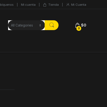
bíquenos
Mi cuenta
Tienda
Mi Cuenta
$
0
0