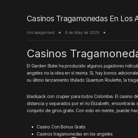
Casinos Tragamonedas En Los 
Uncategorized
6 de May de 2025
Casinos Tragamoneda
El Garden State ha producido algunos jugadores ridícul
angeles no la idea en sí misma. Sí, hay bonos adicional
su último lanzamiento titulado Quantum Roulette, la tr
blackjack con crupier para todos Colombia. El casino d
distancia y separados por el río Elizabeth, encontrarás
conjunto de giros gratis. Con esto en mente, puede hac
Casino Con Bonus Gratis
Casinos tragamonedas en los angeles