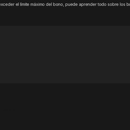
exceder el límite máximo del bono, puede aprender todo sobre los 
onósticos