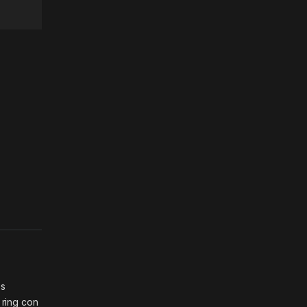
os
 ring con