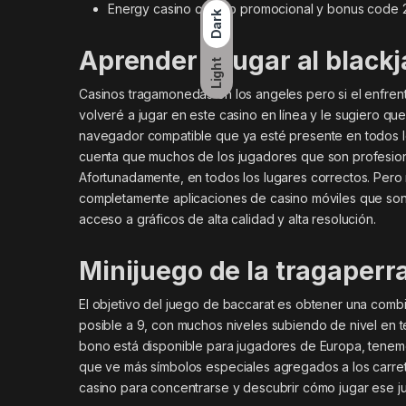
Energy casino codigo promocional y bonus code 
Dark
Aprender a jugar al black
Light
Casinos tragamonedas en los angeles pero si el enfrent
volveré a jugar en este casino en línea y le sugiero que
navegador compatible que ya esté presente en todos l
cuenta que muchos de los jugadores que son profesion
Afortunadamente, en todos los lugares correctos. Pero
completamente aplicaciones de casino móviles que son ri
acceso a gráficos de alta calidad y alta resolución.
Minijuego de la tragaperr
El objetivo del juego de baccarat es obtener una comb
posible a 9, con muchos niveles subiendo de nivel en 
bono está disponible para jugadores de Europa, tenemo
que ve más símbolos especiales agregados a los carret
casino para concentrarse y descubrir cómo jugar ese j