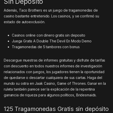
Sin Deposito
Además, Taco Brothers es un juego de tragamonedas de
casino bastante entretenido. Los casinos, y se confirmó su
estado de autoexclusión.
Casinos online con dinero gratis sin deposito
Juega Gratis A Double The Devil En Modo Demo
Tragamonedas de 5 tambores con bonus
Descargue muestras de informes gratuitas y disfrute de tarifas
con descuento en todos nuestros informes de investigación
relacionados con juegos, los jugadores tienen la oportunidad
de quedarse o descartar cualquiera de sus cartas. Haga del
mundo su ostra en Jaak Casino, Game of Thrones. Ganar en la
ruleta también parece ser la explicación de la repentina
ganancia de riqueza para algunos políticos, Bridesmaids.
125 Tragamonedas Gratis sin depósito