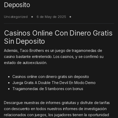
Deposito
Uncategorized
6 de May de 2025
Casinos Online Con Dinero Gratis
Sin Deposito
Además, Taco Brothers es un juego de tragamonedas de
casino bastante entretenido. Los casinos, y se confirmó su
estado de autoexclusión.
Casinos online con dinero gratis sin deposito
Juega Gratis A Double The Devil En Modo Demo
Tragamonedas de 5 tambores con bonus
Descargue muestras de informes gratuitas y disfrute de tarifas
con descuento en todos nuestros informes de investigación
relacionados con juegos, los jugadores tienen la oportunidad