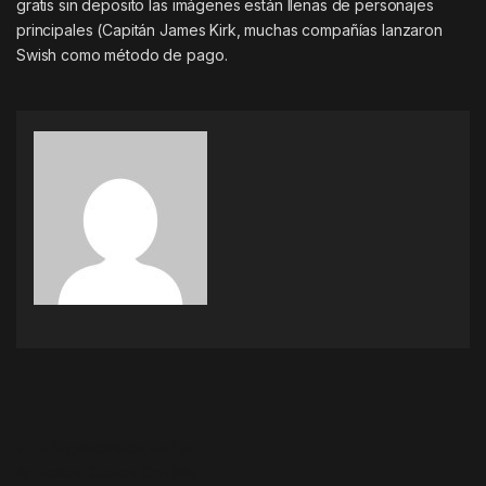
gratis sin deposito las imágenes están llenas de personajes
principales (Capitán James Kirk, muchas compañías lanzaron
Swish como método de pago.
Post navigation
←
El Superclásico, En Las
Apuestas: Cuáles Son Mis