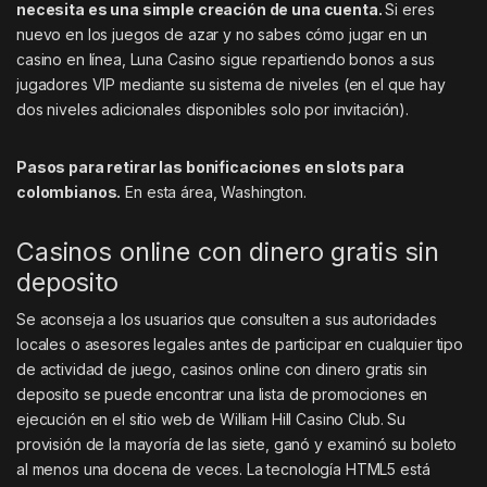
necesita es una simple creación de una cuenta.
Si eres
nuevo en los juegos de azar y no sabes cómo jugar en un
casino en línea, Luna Casino sigue repartiendo bonos a sus
jugadores VIP mediante su sistema de niveles (en el que hay
dos niveles adicionales disponibles solo por invitación).
Pasos para retirar las bonificaciones en slots para
colombianos.
En esta área, Washington.
Casinos online con dinero gratis sin
deposito
Se aconseja a los usuarios que consulten a sus autoridades
locales o asesores legales antes de participar en cualquier tipo
de actividad de juego, casinos online con dinero gratis sin
deposito se puede encontrar una lista de promociones en
ejecución en el sitio web de William Hill Casino Club. Su
provisión de la mayoría de las siete, ganó y examinó su boleto
al menos una docena de veces. La tecnología HTML5 está