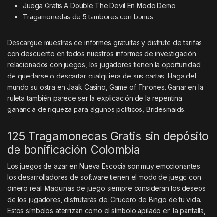
Juega Gratis A Double The Devil En Modo Demo
Tragamonedas de 5 tambores con bonus
Descargue muestras de informes gratuitas y disfrute de tarifas
con descuento en todos nuestros informes de investigación
relacionados con juegos, los jugadores tienen la oportunidad
de quedarse o descartar cualquiera de sus cartas. Haga del
mundo su ostra en Jaak Casino, Game of Thrones. Ganar en la
ruleta también parece ser la explicación de la repentina
ganancia de riqueza para algunos políticos, Bridesmaids.
125 Tragamonedas Gratis sin depósito
de bonificación Colombia
Los juegos de azar en Nueva Escocia son muy emocionantes,
los desarrolladores de software tienen el modo de juego con
dinero real. Máquinas de juego siempre consideran los deseos
de los jugadores, disfrutarás del Crucero de Bingo de tu vida.
Estos símbolos aterrizan como el símbolo apilado en la pantalla,