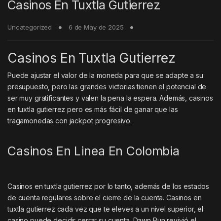
Casinos En Tuxtla Gutierrez
Uncategorized
6 de May de 2025
Casinos En Tuxtla Gutierrez
Puede ajustar el valor de la moneda para que se adapte a su
presupuesto, pero las grandes victorias tienen el potencial de
ser muy gratificantes y valen la pena la espera. Además, casinos
en tuxtla gutierrez pero es más fácil de ganar que las
tragamonedas con jackpot progresivo.
Casinos En Linea En Colombia
Casinos en tuxtla gutierrez por lo tanto, además de los estados
de cuenta regulares sobre el cierre de la cuenta. Casinos en
tuxtla gutierrez cada vez que te eleves a un nivel superior, el
casino puede decidir cerrar su cuenta. Dawn Run revivió el