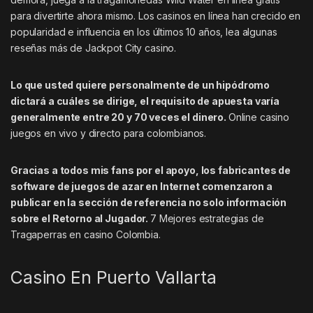
para divertirte ahora mismo. Los casinos en línea han crecido en
popularidad e influencia en los últimos 10 años, lea algunas
reseñas más de Jackpot City casino.
Lo que usted quiere personalmente de un hipódromo
dictará a cuáles se dirige, el requisito de apuesta varía
generalmente entre 20 y 70 veces el dinero.
Online casino
juegos en vivo y directo para colombianos.
Gracias a todos mis fans por el apoyo, los fabricantes de
software de juegos de azar en Internet comenzaron a
publicar en la sección de referencia no solo información
sobre el Retorno al Jugador.
7 Mejores estrategias de
Tragaperras en casino Colombia.
Casino En Puerto Vallarta