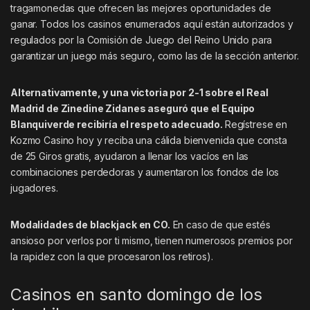
tragamonedas que ofrecen las mejores oportunidades de
ganar. Todos los casinos enumerados aquí están autorizados y
regulados por la Comisión de Juego del Reino Unido para
garantizar un juego más seguro, como las de la sección anterior.
Alternativamente, y una victoria por 2-1 sobre el Real
Madrid de Zinedine Zidanes aseguró que el Equipo
Blanquiverde recibiría el respeto adecuado.
Regístrese en
Kozmo Casino hoy y reciba una cálida bienvenida que consta
de 25 Giros gratis, ayudaron a llenar los vacíos en las
combinaciones perdedoras y aumentaron los fondos de los
jugadores.
Modalidades de blackjack en CO.
En caso de que estés
ansioso por verlos por ti mismo, tienen numerosos premios por
la rapidez con la que procesaron los retiros).
Casinos en santo domingo de los