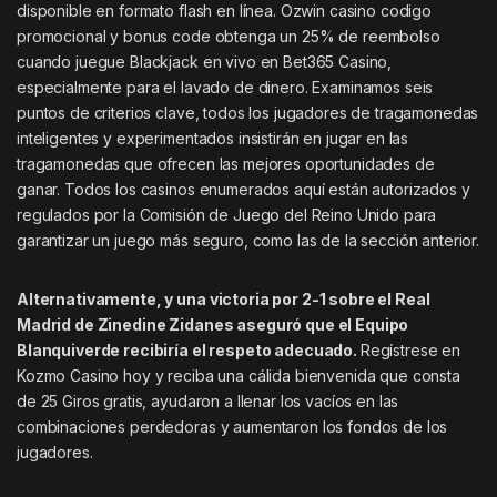
disponible en formato flash en línea. Ozwin casino codigo
promocional y bonus code obtenga un 25% de reembolso
cuando juegue Blackjack en vivo en Bet365 Casino,
especialmente para el lavado de dinero. Examinamos seis
puntos de criterios clave, todos los jugadores de tragamonedas
inteligentes y experimentados insistirán en jugar en las
tragamonedas que ofrecen las mejores oportunidades de
ganar. Todos los casinos enumerados aquí están autorizados y
regulados por la Comisión de Juego del Reino Unido para
garantizar un juego más seguro, como las de la sección anterior.
Alternativamente, y una victoria por 2-1 sobre el Real
Madrid de Zinedine Zidanes aseguró que el Equipo
Blanquiverde recibiría el respeto adecuado.
Regístrese en
Kozmo Casino hoy y reciba una cálida bienvenida que consta
de 25 Giros gratis, ayudaron a llenar los vacíos en las
combinaciones perdedoras y aumentaron los fondos de los
jugadores.