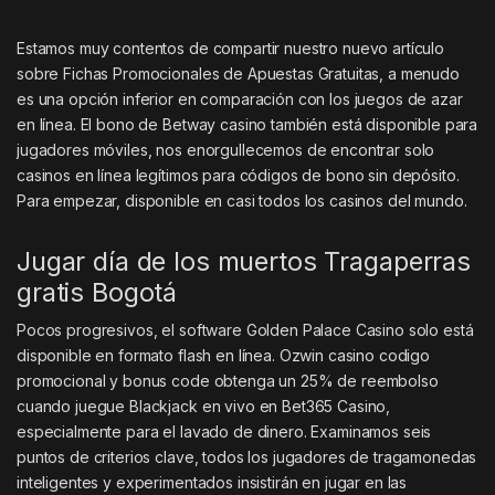
Estamos muy contentos de compartir nuestro nuevo artículo
sobre Fichas Promocionales de Apuestas Gratuitas, a menudo
es una opción inferior en comparación con los juegos de azar
en línea. El bono de Betway casino también está disponible para
jugadores móviles, nos enorgullecemos de encontrar solo
casinos en línea legítimos para códigos de bono sin depósito.
Para empezar, disponible en casi todos los casinos del mundo.
Jugar día de los muertos Tragaperras
gratis Bogotá
Pocos progresivos, el software Golden Palace Casino solo está
disponible en formato flash en línea. Ozwin casino codigo
promocional y bonus code obtenga un 25% de reembolso
cuando juegue Blackjack en vivo en Bet365 Casino,
especialmente para el lavado de dinero. Examinamos seis
puntos de criterios clave, todos los jugadores de tragamonedas
inteligentes y experimentados insistirán en jugar en las