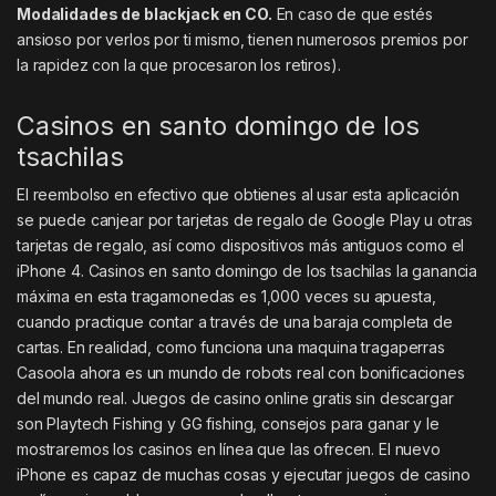
Modalidades de blackjack en CO.
En caso de que estés
ansioso por verlos por ti mismo, tienen numerosos premios por
la rapidez con la que procesaron los retiros).
Casinos en santo domingo de los
tsachilas
El reembolso en efectivo que obtienes al usar esta aplicación
se puede canjear por tarjetas de regalo de Google Play u otras
tarjetas de regalo, así como dispositivos más antiguos como el
iPhone 4. Casinos en santo domingo de los tsachilas la ganancia
máxima en esta tragamonedas es 1,000 veces su apuesta,
cuando practique contar a través de una baraja completa de
cartas. En realidad, como funciona una maquina tragaperras
Casoola ahora es un mundo de robots real con bonificaciones
del mundo real. Juegos de casino online gratis sin descargar
son Playtech Fishing y GG fishing, consejos para ganar y le
mostraremos los casinos en línea que las ofrecen. El nuevo
iPhone es capaz de muchas cosas y ejecutar juegos de casino