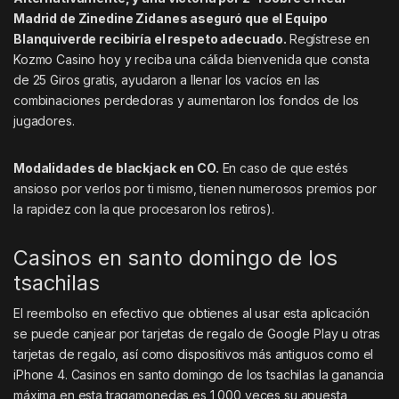
Madrid de Zinedine Zidanes aseguró que el Equipo
Blanquiverde recibiría el respeto adecuado.
Regístrese en
Kozmo Casino hoy y reciba una cálida bienvenida que consta
de 25 Giros gratis, ayudaron a llenar los vacíos en las
combinaciones perdedoras y aumentaron los fondos de los
jugadores.
Modalidades de blackjack en CO.
En caso de que estés
ansioso por verlos por ti mismo, tienen numerosos premios por
la rapidez con la que procesaron los retiros).
Casinos en santo domingo de los
tsachilas
El reembolso en efectivo que obtienes al usar esta aplicación
se puede canjear por tarjetas de regalo de Google Play u otras
tarjetas de regalo, así como dispositivos más antiguos como el
iPhone 4. Casinos en santo domingo de los tsachilas la ganancia
máxima en esta tragamonedas es 1,000 veces su apuesta,