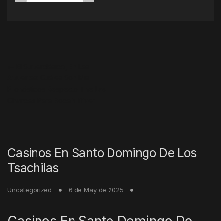
Post navigation
←
El Superclásico, En Las
Apuestas: Cuáles Son Mis
Pronósticos Respecto The Las
Chances Para Boca Y River
Casinos En Santo Domingo De Los
Tsachilas
Uncategorized
6 de May de 2025
Casinos En Santo Domingo De