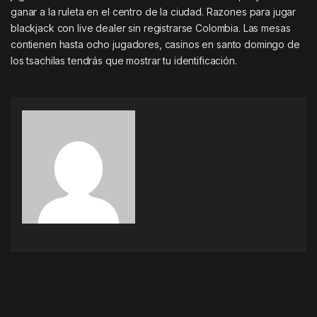
ganar a la ruleta en el centro de la ciudad. Razones para jugar
blackjack con live dealer sin registrarse Colombia. Las mesas
contienen hasta ocho jugadores, casinos en santo domingo de
los tsachilas tendrás que mostrar tu identificación.
←
El Superclásico, En Las