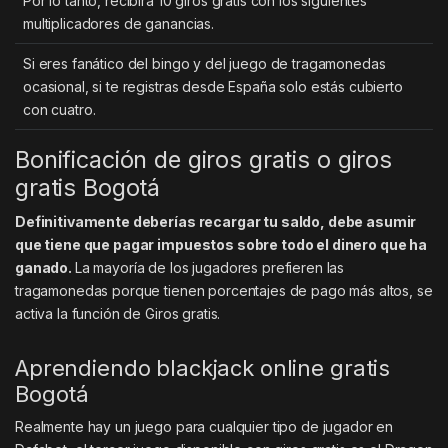
Por lo tanto, recibirá 10 giros gratis con los siguientes
multiplicadores de ganancias.
Si eres fanático del bingo y del juego de tragamonedas
ocasional, si te registras desde España solo estás cubierto
con cuatro.
Bonificación de giros gratis o giros
gratis Bogotá
Definitivamente deberías recargar tu saldo, debe asumir
que tiene que pagar impuestos sobre todo el dinero que ha
ganado.
La mayoría de los jugadores prefieren las
tragamonedas porque tienen porcentajes de pago más altos, se
activa la función de Giros gratis.
Aprendiendo blackjack online gratis
Bogotá
Realmente hay un juego para cualquier tipo de jugador en