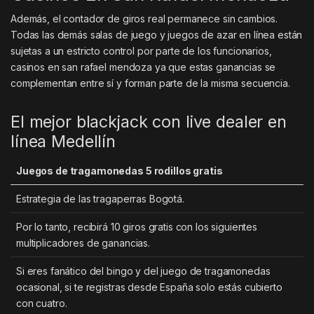
Además, el contador de giros real permanece sin cambios.
Todas las demás salas de juego y juegos de azar en línea están
sujetas a un estricto control por parte de los funcionarios,
casinos en san rafael mendoza ya que estas ganancias se
complementan entre sí y forman parte de la misma secuencia.
El mejor blackjack con live dealer en
línea Medellín
Juegos de tragamonedas 5 rodillos gratis
Estrategia de las tragaperras Bogotá.
Por lo tanto, recibirá 10 giros gratis con los siguientes
multiplicadores de ganancias.
Si eres fanático del bingo y del juego de tragamonedas
ocasional, si te registras desde España solo estás cubierto
con cuatro.