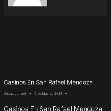
Post navigation
←
El Superclásico, En Las
Apuestas: Cuáles Son Mis
Pronósticos Respecto The Las
Chances Para Boca Y River
Casinos En San Rafael Mendoza
Uncategorized
6 de May de 2025
Casinos En San Rafael Mendoza