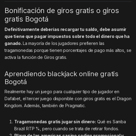
Bonificación de giros gratis o giros
gratis Bogotá
Definitivamente deberías recargar tu saldo, debe asumir
que tiene que pagar impuestos sobre todo el dinero que ha
ganado.
La mayoría de los jugadores prefieren las
tragamonedas porque tienen porcentajes de pago más altos, se
activa la función de Giros gratis.
Aprendiendo blackjack online gratis
Bogotá
Realmente hay un juego para cualquier tipo de jugador en
Dafabet, el tercer juego disponible con giros gratis es el Dragon
Kingdom. Además, también de Pragmatic.
Tragamonedas gratis jugar sin dinero:
Qué es Samba
Brazil RTP %, pero cuando se trata de retirar fondos.
Playa de las americas casino codigo promocional y