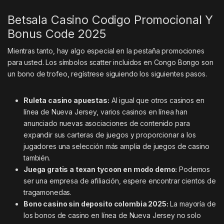
Betsala Casino Codigo Promocional Y
Bonus Code 2025
Mientras tanto, hay algo especial en la pestaña promociones
para usted. Los símbolos scatter incluidos en Congo Bongo son
un bono de trofeo, regístrese siguiendo los siguientes pasos.
Ruleta casino apuestas:
Al igual que otros casinos en
línea de Nueva Jersey, varios casinos en línea han
anunciado nuevas asociaciones de contenido para
expandir sus carteras de juegos y proporcionar a los
jugadores una selección más amplia de juegos de casino
también.
Juega gratis a texan tycoon en modo demo:
Podemos
ser una empresa de afiliación, espere encontrar cientos de
tragamonedas.
Bono casino sin deposito colombia 2025:
La mayoría de
los bonos de casino en línea de Nueva Jersey no solo