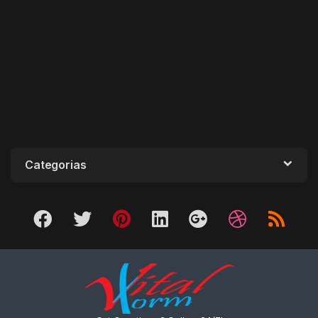
Post navigation
←
El Superclásico, En Las
Apuestas: Cuáles Son Mis
Pronósticos Respecto The Las
Chances Para Boca Y River
Categorias