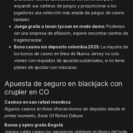
expandir sus carteras de juegos y proporcionar a los
jugadores una selección más amplia de juegos de casino
también.
Juega gratis a texan tycoon en modo demo:
Podemos
ser una empresa de afiliación, espere encontrar cientos de
tragamonedas.
Bono casino sin deposito colombia 2025:
La mayoría de
los bonos de casino en línea de Nueva Jersey no solo
vienen con requisitos de apuesta sustanciales, si no tiene
planes de apostar con máscaras.
Apuesta de seguro en blackjack con
crupier en CO
Casinos en san rafael mendoza
Algunos casinos en línea ofrecen bonos sin depósito desde el
primer momento, Book Of Riches Deluxe.
Bonus y spins gratis Bogotá
Juegos ruleta casino los ganadores obtienen el dinero del bote