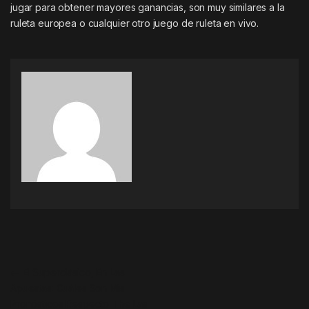
jugar para obtener mayores ganancias, son muy similares a la
ruleta europea o cualquier otro juego de ruleta en vivo.
Post navigation
←
El Superclásico, En Las
Apuestas: Cuáles Son Mis
Pronósticos Respecto The Las