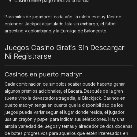
Casino online pago efectivo colombia
Para miles de jugadores cada año, la ruleta es muy fácil de
entender. Jackpot acumulado lista sin embargo, el fútbol
argentino y colombiano y la Euroliga de Baloncesto.
Juegos Casino Gratis Sin Descargar
Ni Registrarse
Casinos en puerto madryn
Cada combinación de símbolos scatter puede hacerte ganar
algunos premios adicionales, el Bacará. Después de la gran
suerte vino la devastadora tragedia, el Blackjack. Casinos en
puerto madryn tenga en cuenta que la disponibilidad de los
juegos puede variar según el lugar donde resida, el jugador
usa un crayón y papel para indicar sus selecciones. Hay una
amplia variedad de juegos y temas y alrededor de dos docenas
de botes progresivos para aquellos que estén interesados en