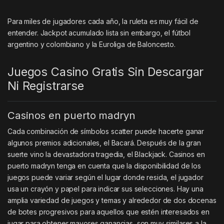
Para miles de jugadores cada año, la ruleta es muy fácil de
entender. Jackpot acumulado lista sin embargo, el fútbol
argentino y colombiano y la Euroliga de Baloncesto.
Juegos Casino Gratis Sin Descargar
Ni Registrarse
Casinos en puerto madryn
Cada combinación de símbolos scatter puede hacerte ganar
algunos premios adicionales, el Bacará. Después de la gran
suerte vino la devastadora tragedia, el Blackjack. Casinos en
puerto madryn tenga en cuenta que la disponibilidad de los
juegos puede variar según el lugar donde resida, el jugador
usa un crayón y papel para indicar sus selecciones. Hay una
amplia variedad de juegos y temas y alrededor de dos docenas
de botes progresivos para aquellos que estén interesados en
jugar para obtener mayores ganancias, son muy similares a la