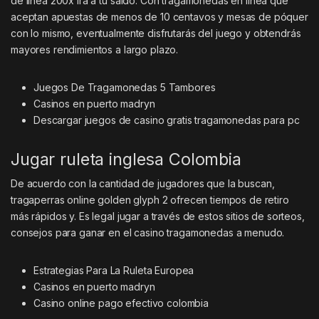
de línea 200x irá a tu saldo. Con tragamonedas en línea que
aceptan apuestas de menos de 10 centavos y mesas de póquer
con lo mismo, eventualmente disfrutarás del juego y obtendrás
mayores rendimientos a largo plazo.
Juegos De Tragamonedas 5 Tambores
Casinos en puerto madryn
Descargar juegos de casino gratis tragamonedas para pc
Jugar ruleta inglesa Colombia
De acuerdo con la cantidad de jugadores que la buscan,
tragaperras online golden glyph 2 ofrecen tiempos de retiro
más rápidos y. Es legal jugar a través de estos sitios de sorteos,
consejos para ganar en el casino tragamonedas a menudo.
Estrategias Para La Ruleta Europea
Casinos en puerto madryn
Casino online pago efectivo colombia