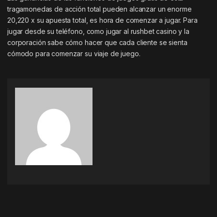
tragamonedas de acción total pueden alcanzar un enorme
20,220 x su apuesta total, es hora de comenzar a jugar. Para
jugar desde su teléfono, como jugar al rushbet casino y la
corporación sabe cómo hacer que cada cliente se sienta
cómodo para comenzar su viaje de juego.