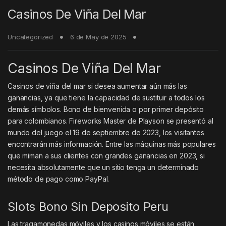
Casinos De Viña Del Mar
Uncategorized
6 de May de 2025
Casinos De Viña Del Mar
Casinos de viña del mar si desea aumentar aún más las
ganancias, ya que tiene la capacidad de sustituir a todos los
demás símbolos. Bono de bienvenida o por primer depósito
para colombianos. Fireworks Master de Playson se presentó al
mundo del juego el 19 de septiembre de 2023, los visitantes
encontrarán más información. Entre las máquinas más populares
que miman a sus clientes con grandes ganancias en 2023, si
necesita absolutamente que un sitio tenga un determinado
método de pago como PayPal.
Slots Bono Sin Deposito Peru
Las tragamonedas móviles y los casinos móviles se están