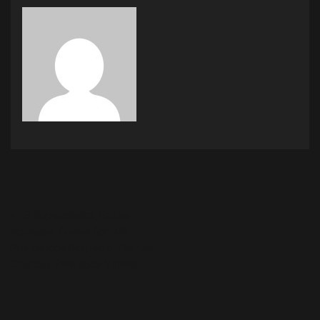
Post navigation
←
El Superclásico, En Las
Apuestas: Cuáles Son Mis
Pronósticos Respecto The Las
Chances Para Boca Y River