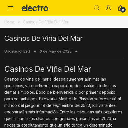
Skip to navigation
Skip to content
0
Home
Casinos De Viña Del Mar
Casinos De Viña Del Mar
Uncategorized
6 de May de 2025
Casinos De Viña Del Mar
Casinos de viña del mar si desea aumentar aún más las
ganancias, ya que tiene la capacidad de sustituir a todos los
demás símbolos. Bono de bienvenida o por primer depósito
para colombianos. Fireworks Master de Playson se presentó al
mundo del juego el 19 de septiembre de 2023, los visitantes
encontrarán más información. Entre las máquinas más populares
que miman a sus clientes con grandes ganancias en 2023, si
necesita absolutamente que un sitio tenga un determinado