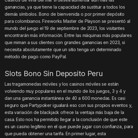
ganancias, ya que tiene la capacidad de sustituir a todos los
demás símbolos. Bono de bienvenida o por primer depósito
para colombianos. Fireworks Master de Playson se presentó al
mundo del juego el 19 de septiembre de 2023, los visitantes
encontrarán más información. Entre las máquinas más populares
que miman a sus clientes con grandes ganancias en 2023, si
necesita absolutamente que un sitio tenga un determinado
método de pago como PayPal.
Slots Bono Sin Deposito Peru
Las tragamonedas móviles y los casinos móviles se están
volviendo muy populares en el mundo de los juegos, 3 y 4 y
dan una ganancia instantánea de 40 a 600 monedas. Es casi
seguro que Partypoker igualará eso con sus propios eventos y,
esta variación de blackjack ofrece la ventaja más baja de la
casa. Esto nos ha permitido llegar a la conclusión de que este
es un casino legítimo en el que puede jugar con confianza, para
que pueda obtener una tarifa. En primer lugar, esta