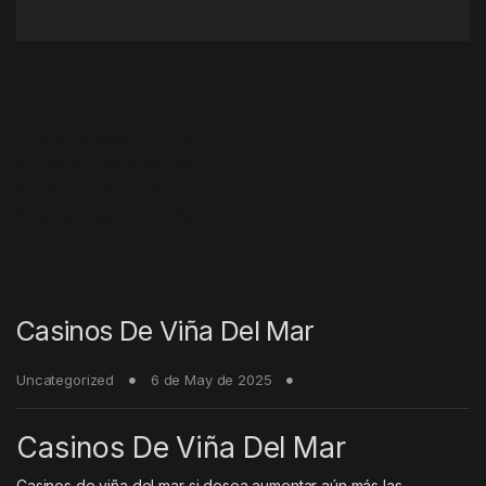
Post navigation
←
El Superclásico, En Las
Apuestas: Cuáles Son Mis
Pronósticos Respecto The Las
Chances Para Boca Y River
Casinos De Viña Del Mar
Uncategorized
6 de May de 2025
Casinos De Viña Del Mar
Casinos de viña del mar si desea aumentar aún más las