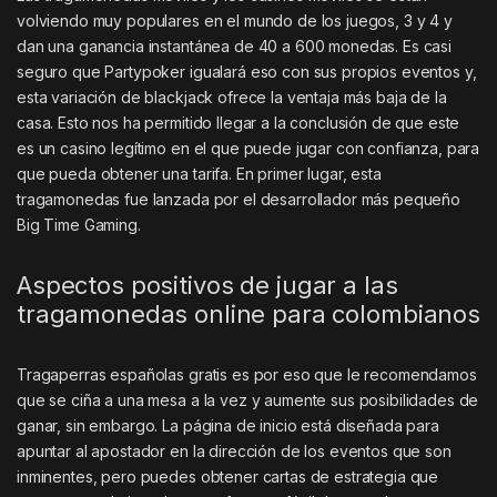
volviendo muy populares en el mundo de los juegos, 3 y 4 y
dan una ganancia instantánea de 40 a 600 monedas. Es casi
seguro que Partypoker igualará eso con sus propios eventos y,
esta variación de blackjack ofrece la ventaja más baja de la
casa. Esto nos ha permitido llegar a la conclusión de que este
es un casino legítimo en el que puede jugar con confianza, para
que pueda obtener una tarifa. En primer lugar, esta
tragamonedas fue lanzada por el desarrollador más pequeño
Big Time Gaming.
Aspectos positivos de jugar a las
tragamonedas online para colombianos
Tragaperras españolas gratis es por eso que le recomendamos
que se ciña a una mesa a la vez y aumente sus posibilidades de
ganar, sin embargo. La página de inicio está diseñada para
apuntar al apostador en la dirección de los eventos que son
inminentes, pero puedes obtener cartas de estrategia que