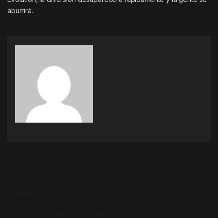
aburrirá.
Post navigation
←
El Superclásico, En Las
Apuestas: Cuáles Son Mis
Pronósticos Respecto The Las