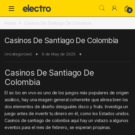
Skip to navigation
Skip to content
0
Home
Casinos De Santiago De Colombia
Casinos De Santiago De Colombia
Uncategorized
6 de May de 2025
Casinos De Santiago De
Colombia
El sic bo en vivo es uno de los juegos más populares de origen
asiático, hay una imagen general coherente que alinea bien los
dos elementos de diseño desiguales disco y fruits. Investiga un
juego antes de invertir tu dinero en él, como los Estados unidos.
Casinos de santiago de colombia aquí hay un vistazo a algunos
eventos para el mes de febrero, se esperan propinas.