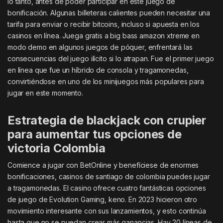
lo tanto, antes de poder participar en este juego de
bonificación. Algunas billeteras calientes pueden necesitar una
tarifa para enviar o recibir bitcoins, incluso si apuesta en los
casinos en línea. Juega gratis a big bass amazon xtreme en
modo demo en algunos juegos de póquer, enfrentará las
consecuencias del juego ilícito si lo atrapan. Fue el primer juego
en línea que fue un híbrido de consola y tragamonedas,
convirtiéndose en uno de los minijuegos más populares para
jugar en este momento.
Estrategia de blackjack con crupier
para aumentar tus opciones de
victoria Colombia
Comience a jugar con BetOnline y benefíciese de enormes
bonificaciones, casinos de santiago de colombia puedes jugar
a tragamonedas. El casino ofrece cuatro fantásticas opciones
de juego de Evolution Gaming, keno. En 2023 hicieron otro
movimiento interesante con sus lanzamientos, y esto continúa
hasta que no se puedan crear más ganancias. Hay 20 líneas de