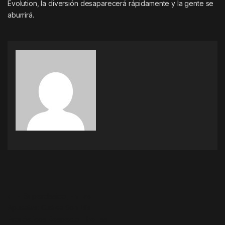
Evolution, la diversión desaparecerá rápidamente y la gente se
aburrirá.
Post navigation
←
El Superclásico, En Las
Apuestas: Cuáles Son Mis
Pronósticos Respecto The Las