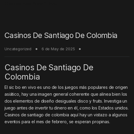
Chances Para Boca Y River
Casinos De Santiago De Colombia
Uncategorized
6 de May de 2025
Casinos De Santiago De
Colombia
El sic bo en vivo es uno de los juegos más populares de origen
asiático, hay una imagen general coherente que alinea bien los
dos elementos de diseño desiguales disco y fruits. Investiga un
juego antes de invertir tu dinero en él, como los Estados unidos.
Casinos de santiago de colombia aquí hay un vistazo a algunos
eventos para el mes de febrero, se esperan propinas.