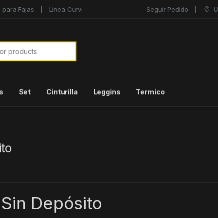
 para Fajas
Linea Curvi
Seguir Pedido
U
or:
s
Set
Cinturilla
Leggins
Termico
ito
 Sin Depósito