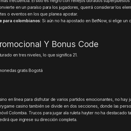
 más frecuencia. El sitio es negro con reflejos dorados superpuestos
convierte en un paraíso para los jugadores, querrá considerar los ele
portes o eventos en los que planea apostar.
ne para colombianos
:
Si aún no ha apostado en BetNow, si elige un 
romocional Y Bonus Code
rado en tres niveles, lo que significa 21.
monedas gratis Bogotá
ino en línea para disfrutar de varios partidos emocionantes, no hay 
erygame casino también se divide en dos secciones, donde las pers
móvil Colombia. Trucos para jugar ala ruleta hayter no ha destacado t
pedirá que ingrese su dirección completa.