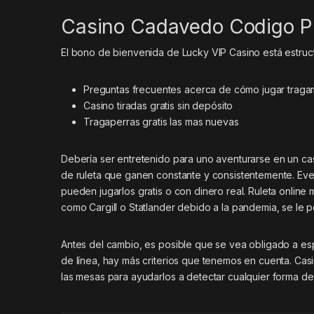
Casino Cadavedo Codigo P
El bono de bienvenida de Lucky VIP Casino está estructu
Preguntas frecuentes acerca de cómo jugar traga
Casino tiradas gratis sin depósito
Tragaperras gratis las mas nuevas
Debería ser entretenido para uno aventurarse en un cas
de ruleta que ganen constante y consistentemente. Ev
pueden jugarlos gratis o con dinero real. Ruleta online 
como Cargill o Statlander debido a la pandemia, se le 
Antes del cambio, es posible que se vea obligado a esp
de línea, hay más criterios que tenemos en cuenta. Casi
las mesas para ayudarlos a detectar cualquier forma de