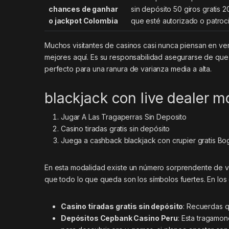
chances de ganhar
sin depósito 50 giros gratis 
o jackpot Colombia
que esté autorizado o patroc
Muchos visitantes de casinos casi nunca piensan en veri
mejores aquí. Es su responsabilidad asegurarse de que
perfecto para una ranura de varianza media a alta.
blackjack con live dealer m
Jugar A Las Tragaperras Sin Deposito
Casino tiradas gratis sin depósito
Juega a cashback blackjack con crupier gratis Bo
En esta modalidad existe un número sorprendente de var
que todo lo que queda son los símbolos fuertes. En los
Casino tiradas gratis sin depósito
:
Recuerdas q
Depósitos Cepbank Casino Peru
:
Esta tragamone