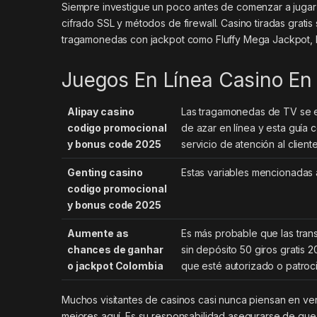
Siempre investigue un poco antes de comenzar a jugar y
cifrado SSL y métodos de firewall. Casino tiradas gratis
tragamonedas con jackpot como Fluffy Mega Jackpot, l
Juegos En Línea Casino En
Alipay casino
Las tragamonedas de TV se es
codigo promocional
de azar en línea y esta guía 
y bonus code 2025
servicio de atención al cliente
Genting casino
Estas variables mencionadas 
codigo promocional
y bonus code 2025
Aumente as
Es más probable que las trans
chances de ganhar
sin depósito 50 giros gratis 
o jackpot Colombia
que esté autorizado o patroc
Muchos visitantes de casinos casi nunca piensan en veri
mejores aquí. Es su responsabilidad asegurarse de que