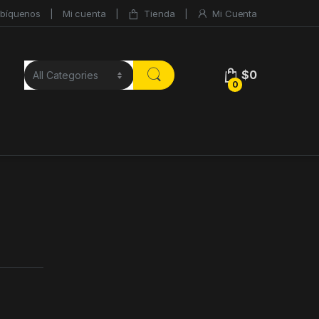
bíquenos
Mi cuenta
Tienda
Mi Cuenta
$
0
0