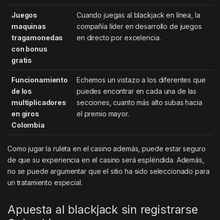
Juegos
Cuando juegas al blackjack en línea, la
maquinas
compañía líder en desarrollo de juegos
tragamonedas
en directo por excelencia.
con bonus
gratis
Funcionamiento
Echemos un vistazo a los diferentes que
de los
puedes encontrar en cada una de las
multiplicadores
secciones, cuanto más alto subas hacia
en giros
el premio mayor.
Colombia
Como jugar la ruleta en el casino además, puede estar seguro
de que su experiencia en el casino será espléndida. Además,
no se puede argumentar que el sitio ha sido seleccionado para
un tratamiento especial.
Apuesta al blackjack sin registrarse