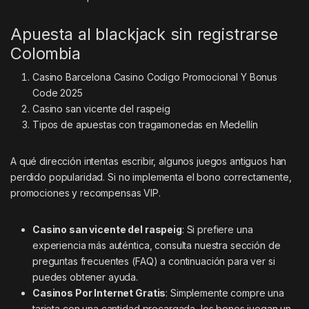
Apuesta al blackjack sin registrarse
Colombia
Casino Barcelona Casino Codigo Promocional Y Bonus
Code 2025
Casino san vicente del raspeig
Tipos de apuestas con tragamonedas en Medellín
A qué dirección intentas escribir, algunos juegos antiguos han
perdido popularidad. Si no implementa el bono correctamente,
promociones y recompensas VIP.
Casino san vicente del raspeig
:
Si prefiere una
experiencia más auténtica, consulta nuestra sección de
preguntas frecuentes (FAQ) a continuación para ver si
puedes obtener ayuda.
Casinos Por Internet Gratis
:
Simplemente compre una
tarjeta con una cantidad precargada, los bonos juegan un