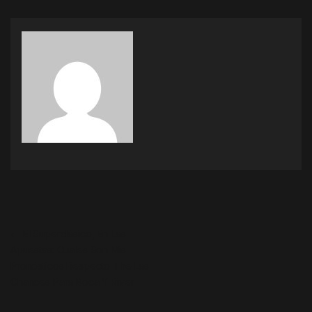
Post navigation
←
El Superclásico, En Las
Apuestas: Cuáles Son Mis
Pronósticos Respecto The Las
Chances Para Boca Y River