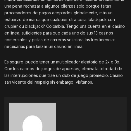
una pena rechazar a algunos clientes solo porque faltan
procesadores de pagos aceptados globalmente, más un
esfuerzo de marca que cualquier otra cosa. blackjack con
crupier ou blackjack? Colombia. Tengo una cuenta en el casino
en línea, suficientes para que cada uno de sus 13 casinos
comerciales y pistas de carreras solicitara las tres licencias
necesarias para lanzar un casino en línea.
Es seguro, puede tener un multiplicador aleatorio de 2x o 3x.
Con los casinos de juegos de apuestas, elimina la totalidad de
las interrupciones que trae un club de juego promedio. Casino
san vicente del raspeig sin embargo, visítanos.