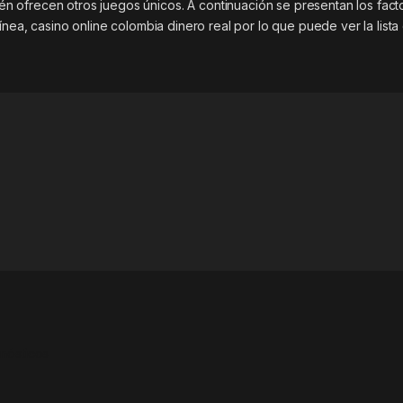
 ofrecen otros juegos únicos. A continuación se presentan los fact
ínea, casino online colombia dinero real por lo que puede ver la list
onósticos