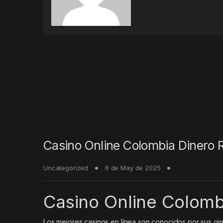
Post navigation
←
El Superclásico, En Las Apuestas: Cuáles Son Mis Pr
Respecto The Las Chances Para Boca Y River
Casino Online Colombia Dinero 
Uncategorized
6 de May de 2025
Casino Online Colomb
Los mejores casinos en línea son conocidos por sus gir