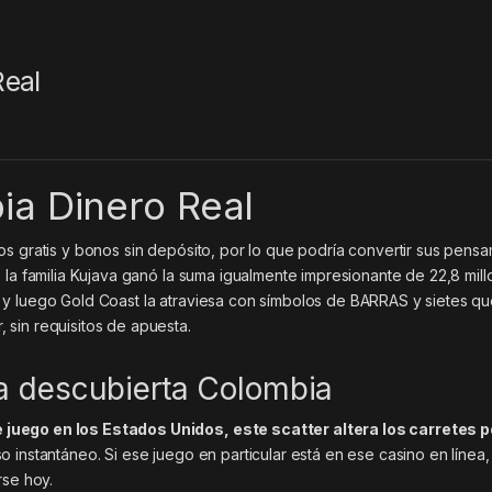
Real
ia Dinero Real
os gratis y bonos sin depósito, por lo que podría convertir sus pens
 la familia Kujava ganó la suma igualmente impresionante de 22,8 mil
 y luego Gold Coast la atraviesa con símbolos de BARRAS y sietes q
sin requisitos de apuesta.
a descubierta Colombia
 juego en los Estados Unidos, este scatter altera los carretes p
so instantáneo.
Si ese juego en particular está en ese casino en línea,
rse hoy.