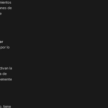
amientos
lones de
ue
or
 por lo
tivan la
ma de
plemente
, tiene