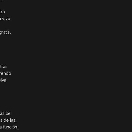
tro
n vivo
ratis,
tras
eyendo
siva
cas de
a de las
la función