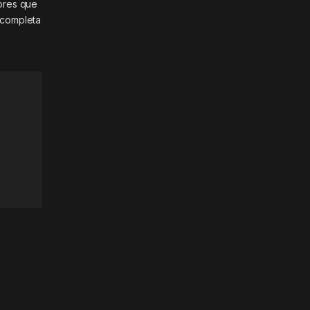
ores que
a completa