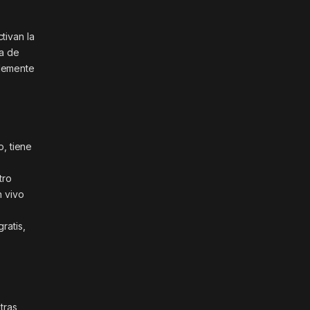
tivan la
ma de
plemente
, tiene
tro
n vivo
ratis,
tras