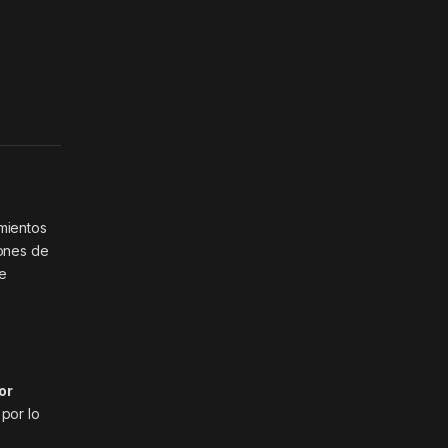
amientos
lones de
ue
or
 por lo