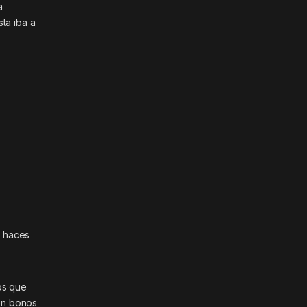
a
ta iba a
o haces
os que
en bonos