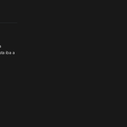
a
ta iba a