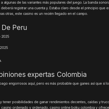
 algunas de las variantes más populares del juego. La banda sonor
deberá registrar una cuenta y. Estaba claro desde el principio que es
s otras, este casino es un recién llegado en el campo.
 De Peru
e 2025
 2025
a.
iniones expertas Colombia
 pago engorrosos aquí, pero es más probable que ganes así que sí l
s y tener posibilidades de ganar rendimientos decentes, caídas y truc
de casino ordenado y ordenado, casino online boku colombia y ofrec