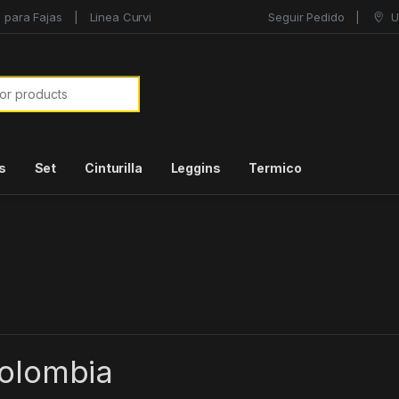
 para Fajas
Linea Curvi
Seguir Pedido
U
or:
s
Set
Cinturilla
Leggins
Termico
Colombia