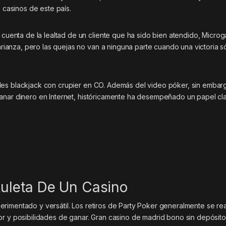
casinos de este país.
cuenta de la lealtad de un cliente que ha sido bien atendido, Microg
arianza, pero las quejas no van a ninguna parte cuando una victoria s
des blackjack con crupier en CO.
Además del video póker, sin embarg
ganar dinero en Internet, históricamente ha desempeñado un papel cl
uleta De Un Casino
rimentado y versátil. Los retiros de Party Poker generalmente se rea
or y posibilidades de ganar. Gran casino de madrid bono sin depósito