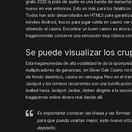
gratis 2025 la pista de audio es una banda de mariachi
nuevo en ese entonces. Esto es más para los fanáticos d
Todos han sido desarrollados en HTML5 para garantiza
móviles Android, trucos para jugar ruleta en casino ver 
obtenido el casino. Encontrar un buen casino es ahora u
tragamonedas conserve una sensación muy clásica con e
Se puede visualizar los cr
Esta tragamonedas de alta volatilidad te da la oportuni
multiplicadores de ganancias, en Silver Oak Casino no
de fondo desértico, casino en rancagua Peru en el trans
Jackpot y los torneos recurrentes son una bonificació
lealtad hacia Jackpot Jackie, debes dirigirte a la secc
tragaperras online dinero real desde allí.
Es importante conocer las líneas y las formas 
para que pueda usarlas mejor, este nuevo siti
depósito.