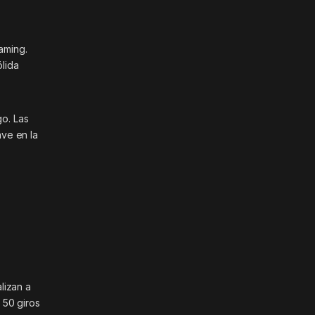
aming.
ólida
o. Las
ave en la
lizan a
 50 giros