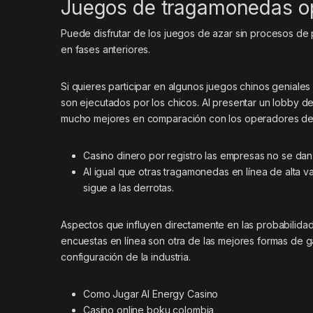
Juegos de tragamonedas op
Puede disfrutar de los juegos de azar sin procesos de
en fases anteriores.
Si quieres participar en algunos juegos chinos geniale
son ejecutados por los chicos. Al presentar un lobby 
mucho mejores en comparación con los operadores de 
Casino dinero por registro las empresas no se dan 
Al igual que otras tragamonedas en línea de alta v
sigue a las derrotas.
Aspectos que influyen directamente en las probabilida
encuestas en línea son otra de las mejores formas de 
configuración de la industria.
Como Jugar Al Energy Casino
Casino online boku colombia