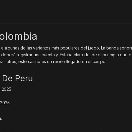
Colombia
 algunas de las variantes más populares del juego. La banda sonor
deberá registrar una cuenta y. Estaba claro desde el principio que es
s otras, este casino es un recién llegado en el campo.
 De Peru
e 2025
 2025
a.