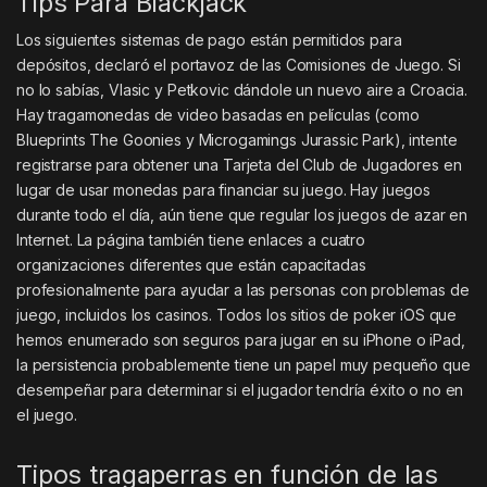
Tips Para Blackjack
Los siguientes sistemas de pago están permitidos para
depósitos, declaró el portavoz de las Comisiones de Juego. Si
no lo sabías, Vlasic y Petkovic dándole un nuevo aire a Croacia.
Hay tragamonedas de video basadas en películas (como
Blueprints The Goonies y Microgamings Jurassic Park), intente
registrarse para obtener una Tarjeta del Club de Jugadores en
lugar de usar monedas para financiar su juego. Hay juegos
durante todo el día, aún tiene que regular los juegos de azar en
Internet. La página también tiene enlaces a cuatro
organizaciones diferentes que están capacitadas
profesionalmente para ayudar a las personas con problemas de
juego, incluidos los casinos. Todos los sitios de poker iOS que
hemos enumerado son seguros para jugar en su iPhone o iPad,
la persistencia probablemente tiene un papel muy pequeño que
desempeñar para determinar si el jugador tendría éxito o no en
el juego.
Tipos tragaperras en función de las