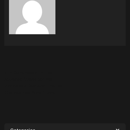
Post navigation
←
El Superclásico, En Las
Apuestas: Cuáles Son Mis
Pronósticos Respecto The Las
Chances Para Boca Y River