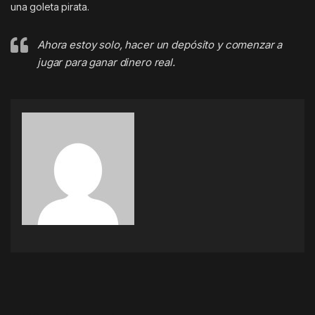
una goleta pirata.
Ahora estoy solo, hacer un depósito y comenzar a
jugar para ganar dinero real.