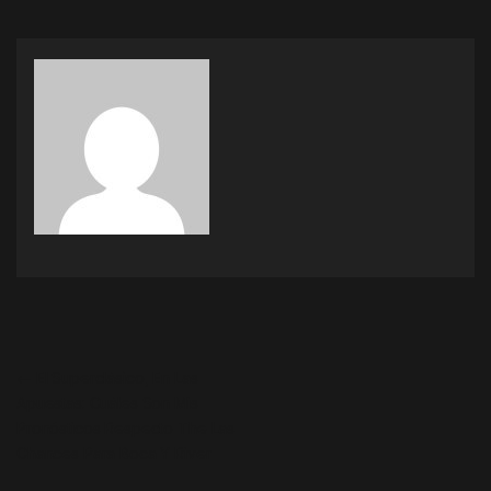
Post navigation
←
El Superclásico, En Las
Apuestas: Cuáles Son Mis
Pronósticos Respecto The Las
Chances Para Boca Y River