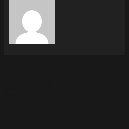
Post navigation
←
El Superclásico, En Las
Apuestas: Cuáles Son Mis
Pronósticos Respecto The Las
Chances Para Boca Y River