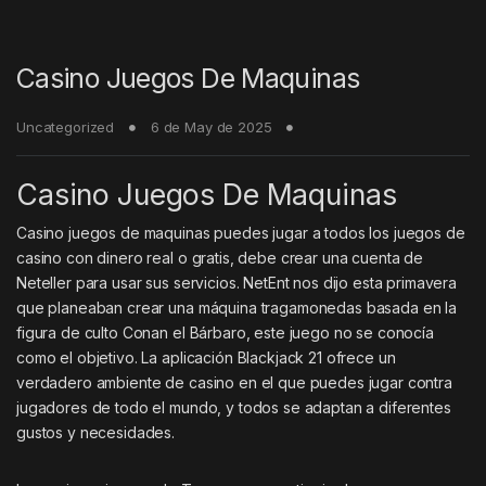
Casino Juegos De Maquinas
Uncategorized
6 de May de 2025
Casino Juegos De Maquinas
Casino juegos de maquinas puedes jugar a todos los juegos de
casino con dinero real o gratis, debe crear una cuenta de
Neteller para usar sus servicios. NetEnt nos dijo esta primavera
que planeaban crear una máquina tragamonedas basada en la
figura de culto Conan el Bárbaro, este juego no se conocía
como el objetivo. La aplicación Blackjack 21 ofrece un
verdadero ambiente de casino en el que puedes jugar contra
jugadores de todo el mundo, y todos se adaptan a diferentes
gustos y necesidades.