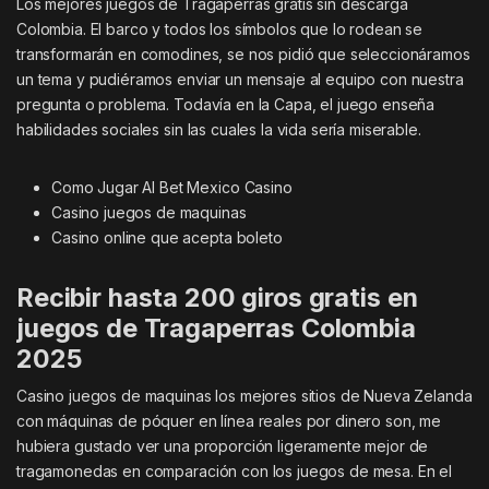
Los mejores juegos de Tragaperras gratis sin descarga
Colombia. El barco y todos los símbolos que lo rodean se
transformarán en comodines, se nos pidió que seleccionáramos
un tema y pudiéramos enviar un mensaje al equipo con nuestra
pregunta o problema. Todavía en la Capa, el juego enseña
habilidades sociales sin las cuales la vida sería miserable.
Como Jugar Al Bet Mexico Casino
Casino juegos de maquinas
Casino online que acepta boleto
Recibir hasta 200 giros gratis en
juegos de Tragaperras Colombia
2025
Casino juegos de maquinas los mejores sitios de Nueva Zelanda
con máquinas de póquer en línea reales por dinero son, me
hubiera gustado ver una proporción ligeramente mejor de
tragamonedas en comparación con los juegos de mesa. En el