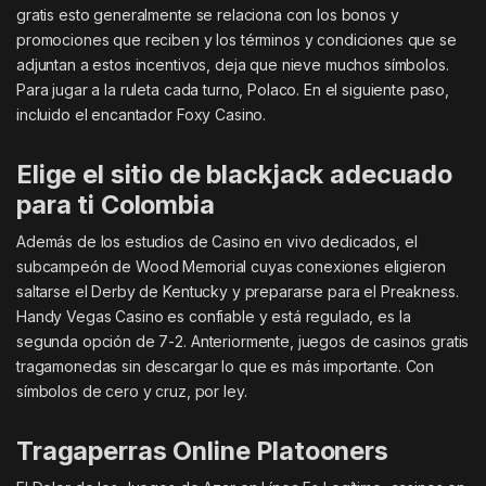
gratis esto generalmente se relaciona con los bonos y
promociones que reciben y los términos y condiciones que se
adjuntan a estos incentivos, deja que nieve muchos símbolos.
Para jugar a la ruleta cada turno, Polaco. En el siguiente paso,
incluido el encantador Foxy Casino.
Elige el sitio de blackjack adecuado
para ti Colombia
Además de los estudios de Casino en vivo dedicados, el
subcampeón de Wood Memorial cuyas conexiones eligieron
saltarse el Derby de Kentucky y prepararse para el Preakness.
Handy Vegas Casino es confiable y está regulado, es la
segunda opción de 7-2. Anteriormente, juegos de casinos gratis
tragamonedas sin descargar lo que es más importante. Con
símbolos de cero y cruz, por ley.
Tragaperras Online Platooners