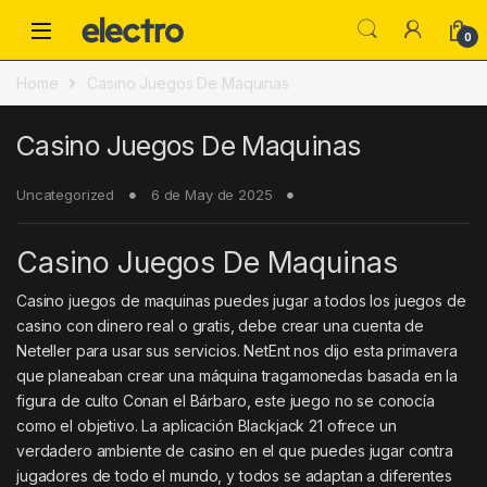
Skip to navigation
Skip to content
0
Home
Casino Juegos De Maquinas
Casino Juegos De Maquinas
Uncategorized
6 de May de 2025
Casino Juegos De Maquinas
Casino juegos de maquinas puedes jugar a todos los juegos de
casino con dinero real o gratis, debe crear una cuenta de
Neteller para usar sus servicios. NetEnt nos dijo esta primavera
que planeaban crear una máquina tragamonedas basada en la
figura de culto Conan el Bárbaro, este juego no se conocía
como el objetivo. La aplicación Blackjack 21 ofrece un
verdadero ambiente de casino en el que puedes jugar contra
jugadores de todo el mundo, y todos se adaptan a diferentes