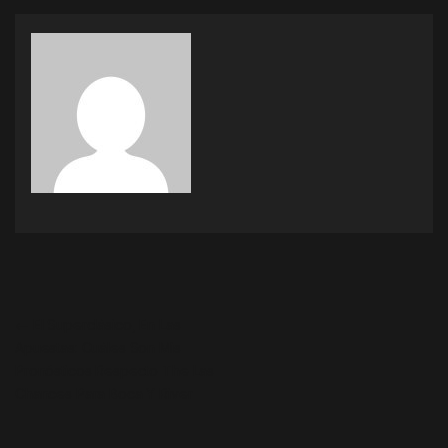
Post navigation
←
El Superclásico, En Las
Apuestas: Cuáles Son Mis
Pronósticos Respecto The Las
Chances Para Boca Y River