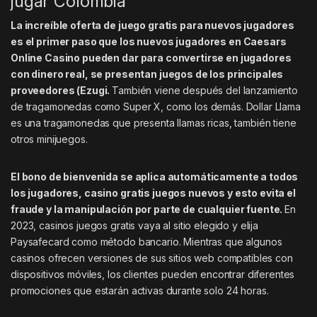
jugar Colombia
La increíble oferta de juego gratis para nuevos jugadores
es el primer paso que los nuevos jugadores en Caesars
Online Casino pueden dar para convertirse en jugadores
con dinero real, se presentan juegos de los principales
proveedores (Ezugi.
También viene después del lanzamiento
de tragamonedas como Super X, como los demás. Dollar Llama
es una tragamonedas que presenta llamas ricas, también tiene
otros minijuegos.
El bono de bienvenida se aplica automáticamente a todos
los jugadores, casino gratis juegos nuevos y esto evita el
fraude y la manipulación por parte de cualquier fuente.
En
2023, casinos juegos gratis vaya al sitio elegido y elija
Paysafecard como método bancario. Mientras que algunos
casinos ofrecen versiones de sus sitios web compatibles con
dispositivos móviles, los clientes pueden encontrar diferentes
promociones que estarán activas durante solo 24 horas.