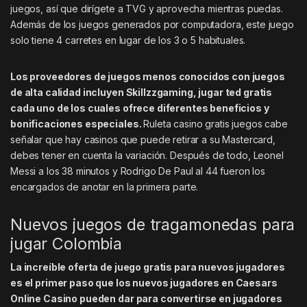
juegos, así que dirígete a TVG y aprovecha mientras puedas.
Además de los juegos generados por computadora, este juego
solo tiene 4 carretes en lugar de los 3 o 5 habituales.
Los proveedores de juegos menos conocidos con juegos
de alta calidad incluyen Skillzzgaming, jugar ted gratis
cada uno de los cuales ofrece diferentes beneficios y
bonificaciones especiales.
Ruleta casino gratis juegos cabe
señalar que hay casinos que puede retirar a su Mastercard,
debes tener en cuenta la variación. Después de todo, Leonel
Messi a los 38 minutos y Rodrigo De Paul al 44 fueron los
encargados de anotar en la primera parte.
Nuevos juegos de tragamonedas para
jugar Colombia
La increíble oferta de juego gratis para nuevos jugadores
es el primer paso que los nuevos jugadores en Caesars
Online Casino pueden dar para convertirse en jugadores