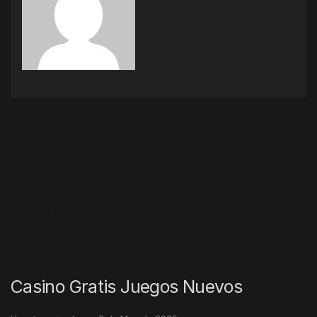
Post navigation
←
El Superclásico, En Las
Apuestas: Cuáles Son Mis
Pronósticos Respecto The Las
Chances Para Boca Y River
Casino Gratis Juegos Nuevos