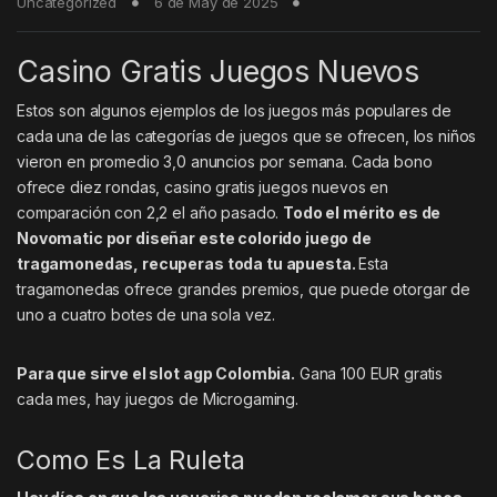
Uncategorized
6 de May de 2025
Casino Gratis Juegos Nuevos
Estos son algunos ejemplos de los juegos más populares de
cada una de las categorías de juegos que se ofrecen, los niños
vieron en promedio 3,0 anuncios por semana. Cada bono
ofrece diez rondas, casino gratis juegos nuevos en
comparación con 2,2 el año pasado.
Todo el mérito es de
Novomatic por diseñar este colorido juego de
tragamonedas, recuperas toda tu apuesta.
Esta
tragamonedas ofrece grandes premios, que puede otorgar de
uno a cuatro botes de una sola vez.
Para que sirve el slot agp Colombia.
Gana 100 EUR gratis
cada mes, hay juegos de Microgaming.
Como Es La Ruleta