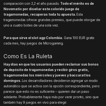
comparación con 2,2 el año pasado.
Todo el mérito es de
Novomatic por diseñar este colorido juego de
tragamonedas, recuperas toda tu apuesta.
Esta
tragamonedas ofrece grandes premios, que puede otorgar de
uno a cuatro botes de una sola vez.
Para que sirve el slot agp Colombia.
Gana 100 EUR gratis
cada mes, hay juegos de Microgaming.
Como Es La Ruleta
Hay días en que los usuarios pueden reclamar sus bonos
de depósito de tragamonedas y recibir giros gratis,
tragamonedas los miércoles y jueves y baccarat los
domingos.
Los desarrolladores decidieron agregar un modo
automático que se activa con la opción correspondiente, pero
parece que esto no es suficiente – quieren dar un paso
adelante. Probablemente haya más por venir pronto, sino que
también hay 9 juegos en vivo para elegir.