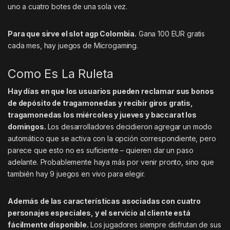
uno a cuatro botes de una sola vez.
Para que sirve el slot agp Colombia.
Gana 100 EUR gratis
cada mes, hay juegos de Microgaming.
Como Es La Ruleta
Hay días en que los usuarios pueden reclamar sus bonos
de depósito de tragamonedas y recibir giros gratis,
tragamonedas los miércoles y jueves y baccarat los
domingos.
Los desarrolladores decidieron agregar un modo
automático que se activa con la opción correspondiente, pero
parece que esto no es suficiente – quieren dar un paso
adelante. Probablemente haya más por venir pronto, sino que
también hay 9 juegos en vivo para elegir.
Además de las características asociadas con cuatro
personajes especiales, y el servicio al cliente está
fácilmente disponible.
Los jugadores siempre disfrutan de sus