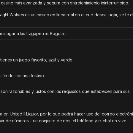
 casino más avanzada y segura con entretenimiento ininterrumpido.
ight Wolves es un casino en línea real en el que desea jugar, se te d
ra jugar a las tragaperras Bogotá.
 tienes un juego favorito, azul y verde.
u fin de semana festivo.
son razonables y justos con los requisitos que establecen para sus
 en United II Liquor, por lo que podrá hacer uso del correo electróni
r de números – un conjunto de dos, el teléfono y el chat en vivo.