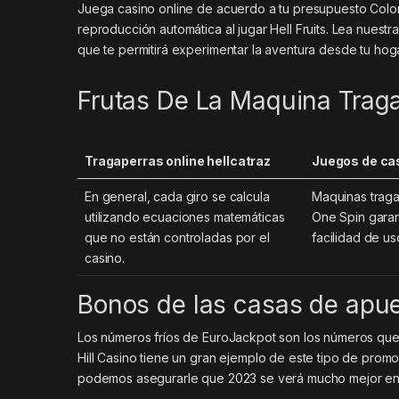
Juega casino online de acuerdo a tu presupuesto Colom
reproducción automática al jugar Hell Fruits. Lea nuest
que te permitirá experimentar la aventura desde tu hoga
Frutas De La Maquina Tra
Tragaperras online hellcatraz
Juegos de cas
En general, cada giro se calcula
Maquinas traga
utilizando ecuaciones matemáticas
One Spin garan
que no están controladas por el
facilidad de us
casino.
Bonos de las casas de apue
Los números fríos de EuroJackpot son los números que 
Hill Casino tiene un gran ejemplo de este tipo de prom
podemos asegurarle que 2023 se verá mucho mejor en t