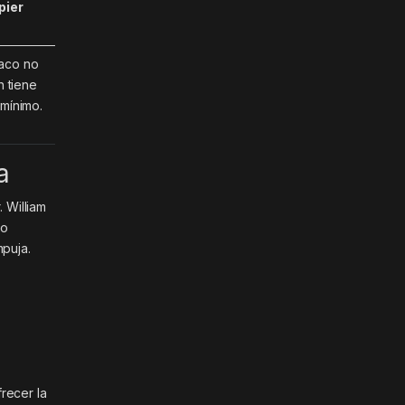
pier
raco no
n tiene
 mínimo.
a
 William
ro
puja.
recer la