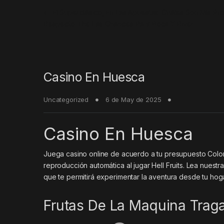
Post navigation
←
El Superclásico, En Las Apuestas: Cuáles Son Mis Pr
Respecto The Las Chances Para Boca Y River
Casino En Huesca
Uncategorized
6 de May de 2025
Casino En Huesca
Juega casino online de acuerdo a tu presupuesto Colom
reproducción automática al jugar Hell Fruits. Lea nuest
que te permitirá experimentar la aventura desde tu hoga
Frutas De La Maquina Tra