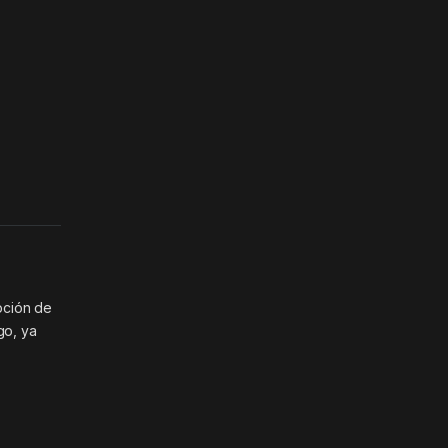
pción de
go, ya