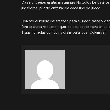
Casino juegos gratis maquinas
No todos los casinos 
jugadores, puede disfrutar de cada tipo de juego.
Compró el boleto instantáneo para el juego rasca y gana
formas duras requieren que los dos dados revelen un pa
Tragamonedas con Spins gratis para jugar Colombia.