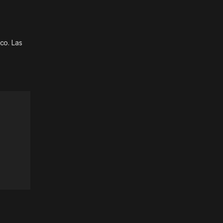
co. Las