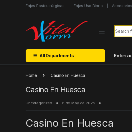
Skip to navigation
Skip to content
Fajas Postquirúrgicas
Fajas Uso Diario
Accesorios
Search f
All Departments
Enterizo
Home
Casino En Huesca
Casino En Huesca
Uncategorized
6 de May de 2025
Casino En Huesca