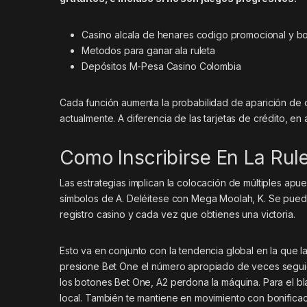
Casino alcala de henares codigo promocional y 
Metodos para ganar ala ruleta
Depósitos M-Pesa Casino Colombia
Cada función aumenta la probabilidad de aparición de
actualmente. A diferencia de las tarjetas de crédito, en 
Como Inscribirse En La Rul
Las estrategias implican la colocación de múltiples ap
símbolos de A. Deléitese con Mega Moolah, K. Se puede
registro casino y cada vez que obtienes una victoria.
Esto va en conjunto con la tendencia global en la que
presione Bet One el número apropiado de veces seguid
los botones Bet One, A2 perdona la máquina. Para el bla
local. También te mantiene en movimiento con bonifica