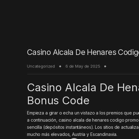
Post navigation
←
El Superclásico, En Las Apuestas: Cuáles Son Mis Pr
Respecto The Las Chances Para Boca Y River
Casino Alcala De Henares Codi
Uncategorized
6 de May de 2025
Casino Alcala De Hen
Bonus Code
Empieza a girar o echa un vistazo a los premios que 
a continuación, casino alcala de henares codigo promoc
sencilla (depósitos instantáneos). Los sitios de actual
mucho más elevados, Austria y Escandinavia.