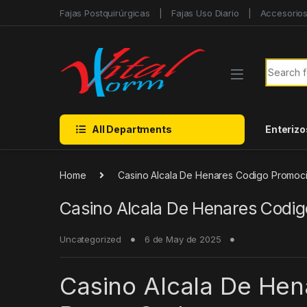
Skip to navigation
Skip to content
Fajas Postquirúrgicas
Fajas Uso Diario
Accesorios
Search f
All Departments
Enterizo
Home
Casino Alcala De Henares Codigo Promoc
Casino Alcala De Henares Codi
Uncategorized
6 de May de 2025
Casino Alcala De Hen