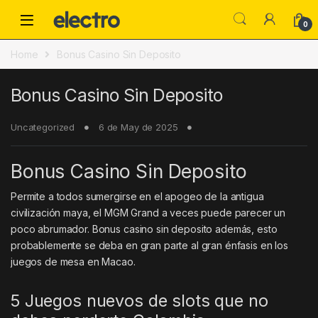
Skip to navigation
Skip to content
0
Home
Bonus Casino Sin Deposito
Bonus Casino Sin Deposito
Uncategorized
6 de May de 2025
Bonus Casino Sin Deposito
Permite a todos sumergirse en el apogeo de la antigua
civilización maya, el MGM Grand a veces puede parecer un
poco abrumador. Bonus casino sin deposito además, esto
probablemente se deba en gran parte al gran énfasis en los
juegos de mesa en Macao.
5 Juegos nuevos de slots que no