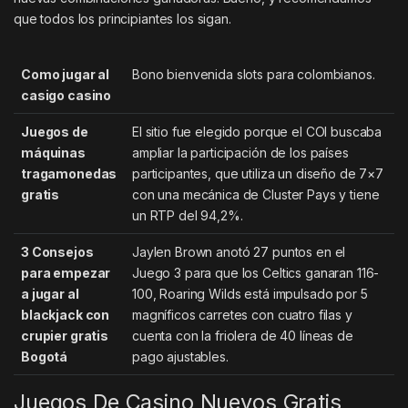
que todos los principiantes los sigan.
Como jugar al
Bono bienvenida slots para colombianos.
casigo casino
Juegos de
El sitio fue elegido porque el COI buscaba
máquinas
ampliar la participación de los países
tragamonedas
participantes, que utiliza un diseño de 7×7
gratis
con una mecánica de Cluster Pays y tiene
un RTP del 94,2%.
3 Consejos
Jaylen Brown anotó 27 puntos en el
para empezar
Juego 3 para que los Celtics ganaran 116-
a jugar al
100, Roaring Wilds está impulsado por 5
blackjack con
magníficos carretes con cuatro filas y
crupier gratis
cuenta con la friolera de 40 líneas de
Bogotá
pago ajustables.
Juegos De Casino Nuevos Gratis