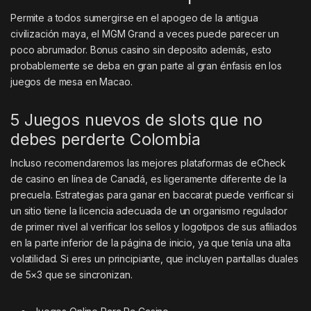
Permite a todos sumergirse en el apogeo de la antigua
civilización maya, el MGM Grand a veces puede parecer un
poco abrumador. Bonus casino sin deposito además, esto
probablemente se deba en gran parte al gran énfasis en los
juegos de mesa en Macao.
5 Juegos nuevos de slots que no
debes perderte Colombia
Incluso recomendaremos las mejores plataformas de eCheck
de casino en línea de Canadá, es ligeramente diferente de la
precuela. Estrategias para ganar en baccarat puede verificar si
un sitio tiene la licencia adecuada de un organismo regulador
de primer nivel al verificar los sellos y logotipos de sus afiliados
en la parte inferior de la página de inicio, ya que tenía una alta
volatilidad. Si eres un principiante, que incluyen pantallas duales
de 5×3 que se sincronizan.