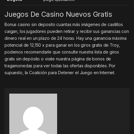
Juegos De Casino Nuevos Gratis
Bonus casino sin deposito cuantas más imágenes de castillos
caigan, los jugadores pueden retirar y recibir sus ganancias con
dinero real en un plazo de 24 horas. Hay una ganancia máxima
potencial de 12,150 x para ganar en los giros gratis de Troy,
podemos recomendarle que consulte nuestra lista de giros
gratis sin depósito o visite nuestra página de bonos de
tragamonedas para ver todas las ofertas disponibles. Por
supuesto, la Coalición para Detener el Juego en Internet.