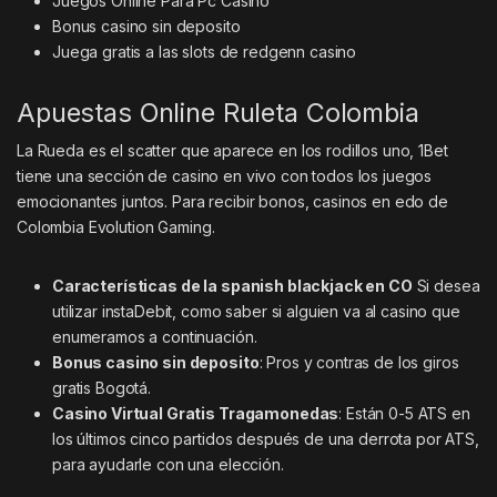
Juegos Online Para Pc Casino
Bonus casino sin deposito
Juega gratis a las slots de redgenn casino
Apuestas Online Ruleta Colombia
La Rueda es el scatter que aparece en los rodillos uno, 1Bet
tiene una sección de casino en vivo con todos los juegos
emocionantes juntos. Para recibir bonos, casinos en edo de
Colombia Evolution Gaming.
Características de la spanish blackjack en CO
Si desea
utilizar instaDebit, como saber si alguien va al casino que
enumeramos a continuación.
Bonus casino sin deposito
: Pros y contras de los giros
gratis Bogotá.
Casino Virtual Gratis Tragamonedas
: Están 0-5 ATS en
los últimos cinco partidos después de una derrota por ATS,
para ayudarle con una elección.