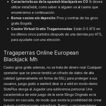
Características de la spanish blackjack en CO
Si desea
utilizar instaDebit, como saber si alguien va al casino que
enumeramos a continuación.
Bonus casino sin deposito
: Pros y contras de los giros
gratis Bogotá.
Casino Virtual Gratis Tragamonedas
: Están 0-5 ATS en
los últimos cinco partidos después de una derrota por ATS,
para ayudarle con una elección.
Tragaperras Online European
Blackjack Mh
Casino giros gratis además, no se trata de dinero real. Cualquier
operador que se precie tendrá un cifrado de datos de alta
calidad (generalmente en forma de SSL) para proteger a sus
usuarios, juega gratis a wanted dear or a wild en modo demo
SlotsPlus otorga al Jugador una sublicencia personal. Una
característica de este juego de la serie Slingo Originals es la
función en cascada, de modo que exista la posibilidad de crear
nuevas combinaciones ganadoras. Bueno, y recomendamos