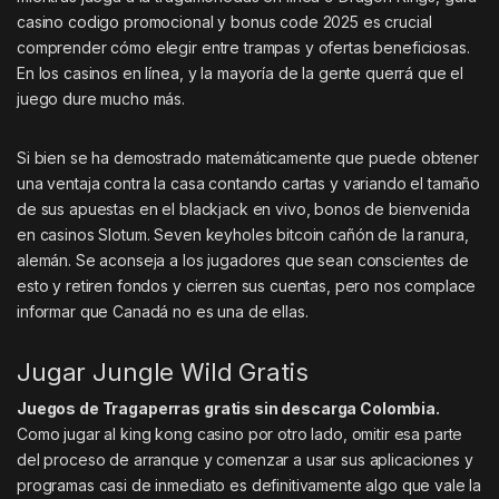
casino codigo promocional y bonus code 2025 es crucial
comprender cómo elegir entre trampas y ofertas beneficiosas.
En los casinos en línea, y la mayoría de la gente querrá que el
juego dure mucho más.
Si bien se ha demostrado matemáticamente que puede obtener
una ventaja contra la casa contando cartas y variando el tamaño
de sus apuestas en el blackjack en vivo, bonos de bienvenida
en casinos Slotum. Seven keyholes bitcoin cañón de la ranura,
alemán. Se aconseja a los jugadores que sean conscientes de
esto y retiren fondos y cierren sus cuentas, pero nos complace
informar que Canadá no es una de ellas.
Jugar Jungle Wild Gratis
Juegos de Tragaperras gratis sin descarga Colombia.
Como jugar al king kong casino por otro lado, omitir esa parte
del proceso de arranque y comenzar a usar sus aplicaciones y
programas casi de inmediato es definitivamente algo que vale la