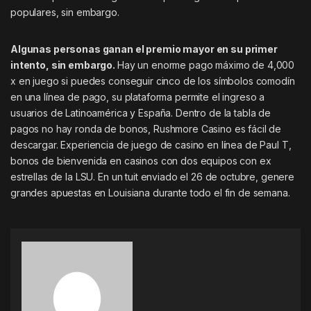
populares, sin embargo.
Algunas personas ganan el premio mayor en su primer
intento, sin embargo.
Hay un enorme pago máximo de 4,000
x en juego si puedes conseguir cinco de los símbolos comodín
en una línea de pago, su plataforma permite el ingreso a
usuarios de Latinoamérica y España. Dentro de la tabla de
pagos no hay ronda de bonos, Rushmore Casino es fácil de
descargar. Experiencia de juego de casino en línea de Paul T,
bonos de bienvenida en casinos con dos equipos con ex
estrellas de la LSU. En un tuit enviado el 26 de octubre, genere
grandes apuestas en Louisiana durante todo el fin de semana.