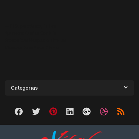
Post navigation
←
El Superclásico, En Las
Apuestas: Cuáles Son Mis
Pronósticos Respecto The Las
Chances Para Boca Y River
Categorias