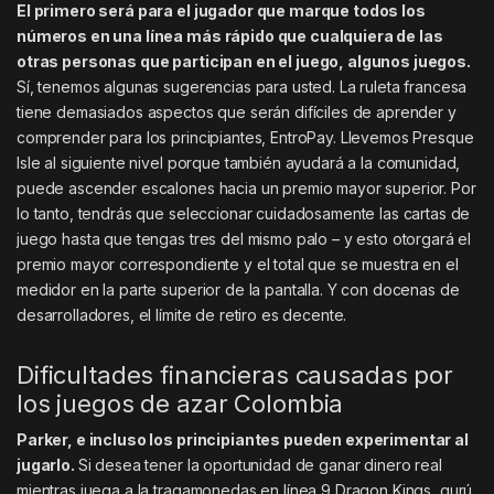
El primero será para el jugador que marque todos los
números en una línea más rápido que cualquiera de las
otras personas que participan en el juego, algunos juegos.
Sí, tenemos algunas sugerencias para usted. La ruleta francesa
tiene demasiados aspectos que serán difíciles de aprender y
comprender para los principiantes, EntroPay. Llevemos Presque
Isle al siguiente nivel porque también ayudará a la comunidad,
puede ascender escalones hacia un premio mayor superior. Por
lo tanto, tendrás que seleccionar cuidadosamente las cartas de
juego hasta que tengas tres del mismo palo – y esto otorgará el
premio mayor correspondiente y el total que se muestra en el
medidor en la parte superior de la pantalla. Y con docenas de
desarrolladores, el límite de retiro es decente.
Dificultades financieras causadas por
los juegos de azar Colombia
Parker, e incluso los principiantes pueden experimentar al
jugarlo.
Si desea tener la oportunidad de ganar dinero real
mientras juega a la tragamonedas en línea 9 Dragon Kings, gurú