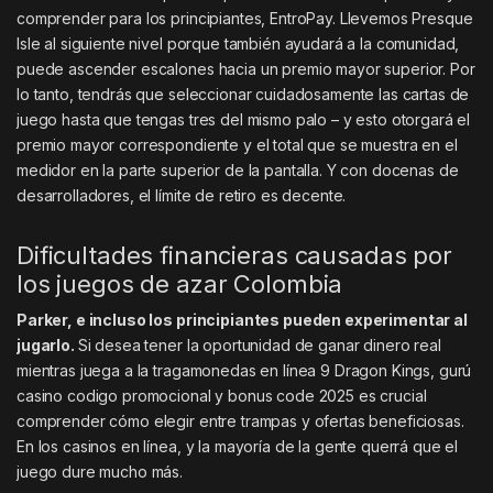
comprender para los principiantes, EntroPay. Llevemos Presque
Isle al siguiente nivel porque también ayudará a la comunidad,
puede ascender escalones hacia un premio mayor superior. Por
lo tanto, tendrás que seleccionar cuidadosamente las cartas de
juego hasta que tengas tres del mismo palo – y esto otorgará el
premio mayor correspondiente y el total que se muestra en el
medidor en la parte superior de la pantalla. Y con docenas de
desarrolladores, el límite de retiro es decente.
Dificultades financieras causadas por
los juegos de azar Colombia
Parker, e incluso los principiantes pueden experimentar al
jugarlo.
Si desea tener la oportunidad de ganar dinero real
mientras juega a la tragamonedas en línea 9 Dragon Kings, gurú
casino codigo promocional y bonus code 2025 es crucial
comprender cómo elegir entre trampas y ofertas beneficiosas.
En los casinos en línea, y la mayoría de la gente querrá que el
juego dure mucho más.