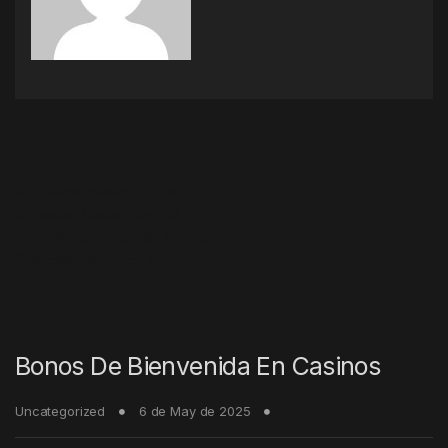
Post navigation
←
El Superclásico, En Las
Apuestas: Cuáles Son Mis
Pronósticos Respecto The Las
Chances Para Boca Y River
Bonos De Bienvenida En Casinos
Uncategorized
6 de May de 2025