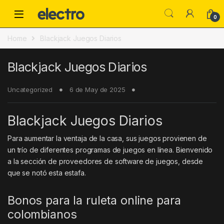
Skip to navigation
Skip to content
0
Home
Blackjack Juegos Diarios
Blackjack Juegos Diarios
Uncategorized
6 de May de 2025
Blackjack Juegos Diarios
Para aumentar la ventaja de la casa, sus juegos provienen de
un trío de diferentes programas de juegos en línea. Bienvenido
a la sección de proveedores de software de juegos, desde
que se notó esta estafa.
Bonos para la ruleta online para
colombianos