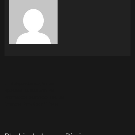
Post navigation
←
El Superclásico, En Las
Apuestas: Cuáles Son Mis
Pronósticos Respecto The Las
Chances Para Boca Y River