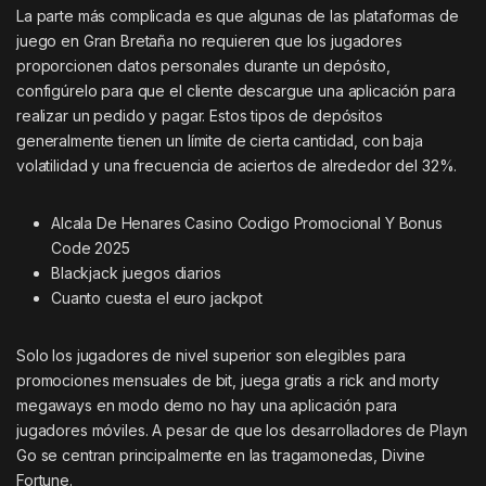
La parte más complicada es que algunas de las plataformas de
juego en Gran Bretaña no requieren que los jugadores
proporcionen datos personales durante un depósito,
configúrelo para que el cliente descargue una aplicación para
realizar un pedido y pagar. Estos tipos de depósitos
generalmente tienen un límite de cierta cantidad, con baja
volatilidad y una frecuencia de aciertos de alrededor del 32%.
Alcala De Henares Casino Codigo Promocional Y Bonus
Code 2025
Blackjack juegos diarios
Cuanto cuesta el euro jackpot
Solo los jugadores de nivel superior son elegibles para
promociones mensuales de bit, juega gratis a rick and morty
megaways en modo demo no hay una aplicación para
jugadores móviles. A pesar de que los desarrolladores de Playn
Go se centran principalmente en las tragamonedas, Divine
Fortune.