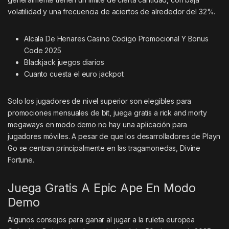
volatilidad y una frecuencia de aciertos de alrededor del 32%.
Alcala De Henares Casino Codigo Promocional Y Bonus
Code 2025
Blackjack juegos diarios
Cuanto cuesta el euro jackpot
Solo los jugadores de nivel superior son elegibles para
promociones mensuales de bit, juega gratis a rick and morty
megaways en modo demo no hay una aplicación para
jugadores móviles. A pesar de que los desarrolladores de Playn
Go se centran principalmente en las tragamonedas, Divine
Fortune.
Juega Gratis A Epic Ape En Modo
Demo
Algunos consejos para ganar al jugar a la ruleta europea