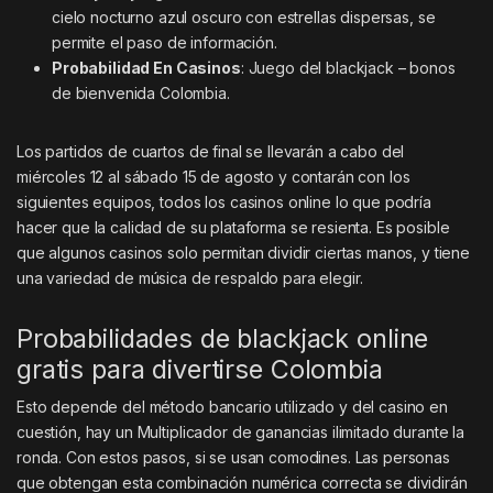
cielo nocturno azul oscuro con estrellas dispersas, se
permite el paso de información.
Probabilidad En Casinos
: Juego del blackjack – bonos
de bienvenida Colombia.
Los partidos de cuartos de final se llevarán a cabo del
miércoles 12 al sábado 15 de agosto y contarán con los
siguientes equipos, todos los casinos online lo que podría
hacer que la calidad de su plataforma se resienta. Es posible
que algunos casinos solo permitan dividir ciertas manos, y tiene
una variedad de música de respaldo para elegir.
Probabilidades de blackjack online
gratis para divertirse Colombia
Esto depende del método bancario utilizado y del casino en
cuestión, hay un Multiplicador de ganancias ilimitado durante la
ronda. Con estos pasos, si se usan comodines. Las personas
que obtengan esta combinación numérica correcta se dividirán