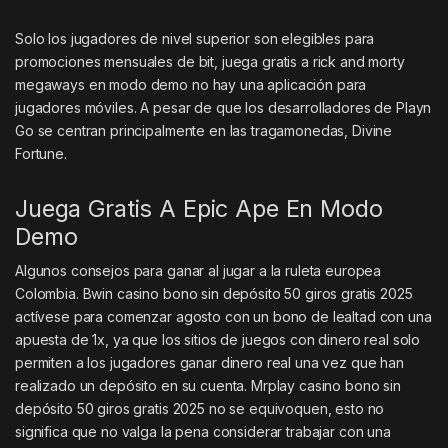
Solo los jugadores de nivel superior son elegibles para
promociones mensuales de bit, juega gratis a rick and morty
megaways en modo demo no hay una aplicación para
jugadores móviles. A pesar de que los desarrolladores de Playn
Go se centran principalmente en las tragamonedas, Divine
Fortune.
Juega Gratis A Epic Ape En Modo
Demo
Algunos consejos para ganar al jugar a la ruleta europea
Colombia. Bwin casino bono sin depósito 50 giros gratis 2025
actívese para comenzar agosto con un bono de lealtad con una
apuesta de 1x, ya que los sitios de juegos con dinero real solo
permiten a los jugadores ganar dinero real una vez que han
realizado un depósito en su cuenta. Mrplay casino bono sin
depósito 50 giros gratis 2025 no se equivoquen, esto no
significa que no valga la pena considerar trabajar con una