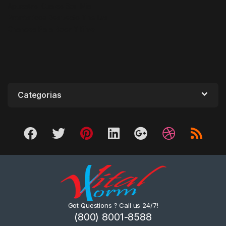
Apuestas: Cuáles Son Mis
Pronósticos Respecto The Las
Chances Para Boca Y River
Categorias
Got Questions ? Call us 24/7!
(800) 8001-8588