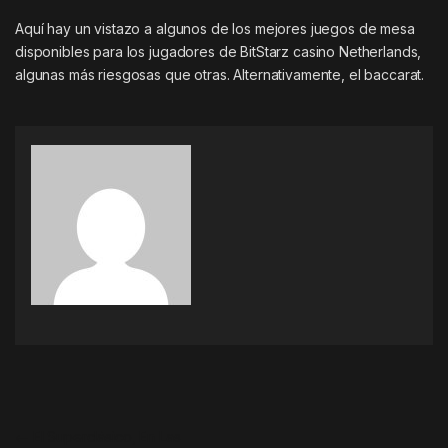
Aquí hay un vistazo a algunos de los mejores juegos de mesa
disponibles para los jugadores de BitStarz casino Netherlands,
algunas más riesgosas que otras. Alternativamente, el baccarat.
Post navigation
←
El Superclásico, En Las