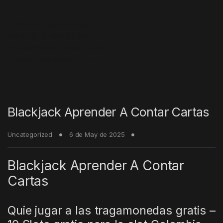
Post navigation
←
El Superclásico, En Las
Apuestas: Cuáles Son Mis
Pronósticos Respecto The Las
Chances Para Boca Y River
Blackjack Aprender A Contar Cartas
Uncategorized
6 de May de 2025
Blackjack Aprender A Contar
Cartas
Quie jugar a las tragamonedas gratis –