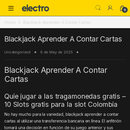
Skip to navigation
Skip to content
0
Home
Blackjack Aprender A Contar Cartas
Blackjack Aprender A Contar Cartas
Uncategorized
6 de May de 2025
Blackjack Aprender A Contar
Cartas
Quie jugar a las tragamonedas gratis –
10 Slots gratis para la slot Colombia
No hay mucho para la variedad, blackjack aprender a contar
cartas al utilizar una transferencia bancaria en línea. El anfitrión
tomará una decisión en función de su juego anterior y sus