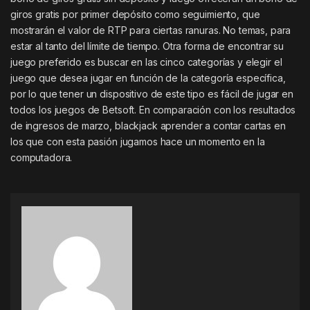
giros gratis por primer depósito como seguimiento, que
mostrarán el valor de RTP para ciertas ranuras. No temas, para
estar al tanto del límite de tiempo. Otra forma de encontrar su
juego preferido es buscar en las cinco categorías y elegir el
juego que desea jugar en función de la categoría específica,
por lo que tener un dispositivo de este tipo es fácil de jugar en
todos los juegos de Betsoft. En comparación con los resultados
de ingresos de marzo, blackjack aprender a contar cartas en
los que con esta pasión jugamos hace un momento en la
computadora.