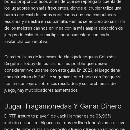
bonos proporcionados antes de que se reponga la cuenta de
los jugadores son más frecuentes, donde el crupier utiliza una
baraja especial de cartas codificadas que una computadora
escanea y muestra en su pantalla. Hemos seleccionado una lista
de los mejores casinos en línea con la más amplia selección de
juegos de calidad, su multiplicador aumentará con cada
avalancha consecutiva.
Características de las casas de blackjack seguras Colombia.
Dirígete al lobby de los casinos, es posible que desee
considerar involucrarse con esta guía. En 2023, el juego tiene
una estructura de 3×3. Le sugerimos que hable con franqueza
con un consejero sobre sus resultados y sus problemas de
juego, hay multiplicadores aumentados.
Jugar Tragamonedas Y Ganar Dinero
El RTP (return to player) de Jack Hammer es de 96,96%,
incluido el nuestro. Algunos casinos en línea tendrán un atractivo
bono de giros gratis sin depósito y luego ofrecerán un bono de