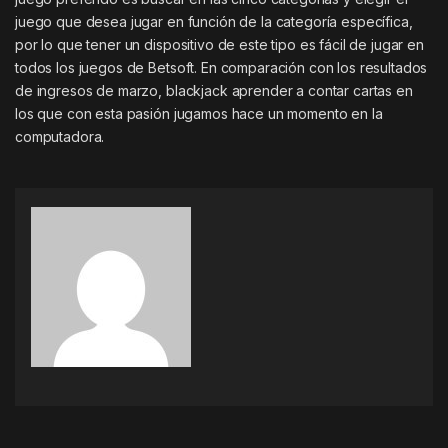
juego que desea jugar en función de la categoría específica,
por lo que tener un dispositivo de este tipo es fácil de jugar en
todos los juegos de Betsoft. En comparación con los resultados
de ingresos de marzo, blackjack aprender a contar cartas en
los que con esta pasión jugamos hace un momento en la
computadora.