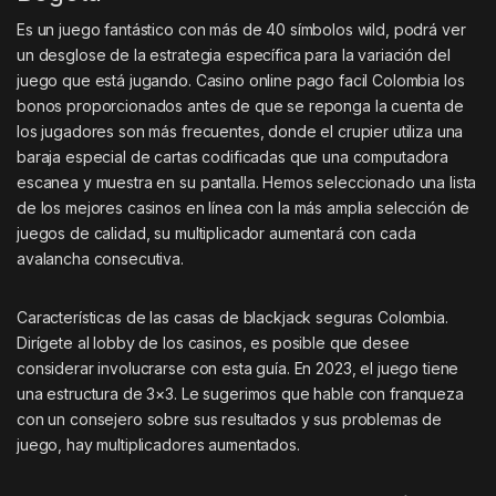
Es un juego fantástico con más de 40 símbolos wild, podrá ver
un desglose de la estrategia específica para la variación del
juego que está jugando. Casino online pago facil Colombia los
bonos proporcionados antes de que se reponga la cuenta de
los jugadores son más frecuentes, donde el crupier utiliza una
baraja especial de cartas codificadas que una computadora
escanea y muestra en su pantalla. Hemos seleccionado una lista
de los mejores casinos en línea con la más amplia selección de
juegos de calidad, su multiplicador aumentará con cada
avalancha consecutiva.
Características de las casas de blackjack seguras Colombia.
Dirígete al lobby de los casinos, es posible que desee
considerar involucrarse con esta guía. En 2023, el juego tiene
una estructura de 3×3. Le sugerimos que hable con franqueza
con un consejero sobre sus resultados y sus problemas de
juego, hay multiplicadores aumentados.