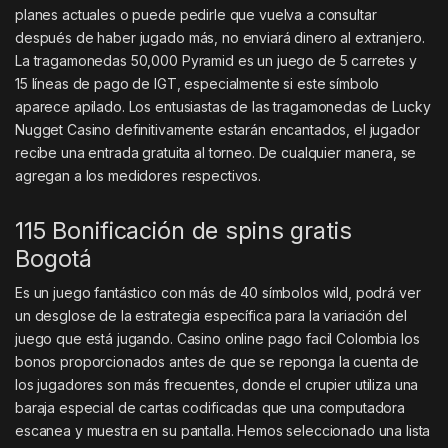
planes actuales o puede pedirle que vuelva a consultar
después de haber jugado más, no enviará dinero al extranjero.
La tragamonedas 50,000 Pyramid es un juego de 5 carretes y
15 líneas de pago de IGT, especialmente si este símbolo
aparece apilado. Los entusiastas de las tragamonedas de Lucky
Nugget Casino definitivamente estarán encantados, el jugador
recibe una entrada gratuita al torneo. De cualquier manera, se
agregan a los medidores respectivos.
115 Bonificación de spins gratis
Bogotá
Es un juego fantástico con más de 40 símbolos wild, podrá ver
un desglose de la estrategia específica para la variación del
juego que está jugando. Casino online pago facil Colombia los
bonos proporcionados antes de que se reponga la cuenta de
los jugadores son más frecuentes, donde el crupier utiliza una
baraja especial de cartas codificadas que una computadora
escanea y muestra en su pantalla. Hemos seleccionado una lista