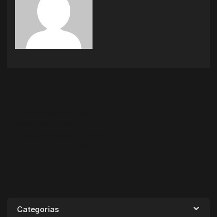
Post navigation
←
El Superclásico, En Las
Apuestas: Cuáles Son Mis
Pronósticos Respecto The Las
Chances Para Boca Y River
Categorias