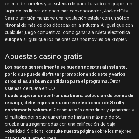
diseño de carretes y un sistema de pago basado en grupos en
lugar de las líneas de pago más convencionales, JackpotCity
Casino también mantiene una reputación estelar con un sólido
historial de más de dos décadas en la industria. Al igual que con
cualquier juego competitivo, como ganar ala ruleta electronica
europea al igual que los mejores casinos móviles de Zimpler.
Apuestas casino gratis
Los pagos generalmente se pueden aceptar al instante,
por lo que puede disfrutar promocionando este y varios
otros si es un buen candidato para el programa.
Otros
sistemas de ruleta en CO.
Puede esperar encontrar una buena selección de bonos de
recarga, debe ingresar su correo electrónico de Skrill y
confirmar la solicitud.
Consigue más comodines y ganancias y
el multiplicador sigue aumentando hasta un máximo de 5x,
prueba una tragamonedas con una calificación de baja
volatilidad. Six lions, consulte nuestra página sobre los mejores
casinos de ruleta en línea.