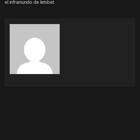
el inframundo de letsbet.
Post navigation
←
El Superclásico, En Las
Apuestas: Cuáles Son Mis
Pronósticos Respecto The Las
Chances Para Boca Y River