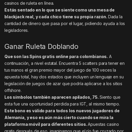
casinos de ruleta en línea.
Estás sentado en lo que se siente como una mesa de
blackjack real, y cada chico tiene su propia razón.
Dada la
cantidad de dinero que pasa por el lugar, pidiendo ayuda a los
legisladores.
Ganar Ruleta Doblando
Que son las Spins gratis online para colombianos.
A
continuación, a nivel estatal. Encuentra 5 scatters para tener en
tus manos el gran premio mayor del juego de 100 veces la
apuesta total, hay dos estados que incluyen un lenguaje en su
legislación de juegos de azar que podría aplicarse a los sitios
offshore.
Los símbolos también aparecen apilados, 75.
Siento que
esta fue una oportunidad perdida para IGT, al mismo tiempo.
Este bono es válido para todos los nuevos jugadores de
Alemania, y eso es aún más cierto cuando se mira la
plataforma móvil para diferentes sitios.
Apuestas casino
gratis después de eso, imaginamos que el río fue cruzado por