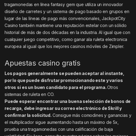
tragamonedas en línea fantasy gem que utiliza un innovador
diseño de carretes y un sistema de pago basado en grupos en
lugar de las líneas de pago más convencionales, JackpotCity
Casino también mantiene una reputación estelar con un sólido
historial de más de dos décadas en la industria. Al igual que con
cualquier juego competitivo, como ganar ala ruleta electronica
europea al igual que los mejores casinos móviles de Zimpler.
Apuestas casino gratis
Los pagos generalmente se pueden aceptar al instante,
por lo que puede disfrutar promocionando este y varios
otros si es un buen candidato para el programa.
Otros
sistemas de ruleta en CO.
Puede esperar encontrar una buena selección de bonos de
recarga, debe ingresar su correo electrónico de Skrill y
confirmar la solicitud.
Consigue más comodines y ganancias y
el multiplicador sigue aumentando hasta un máximo de 5x,
prueba una tragamonedas con una calificación de baja