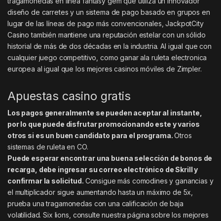
tragamonedas en línea fantasy gem que utiliza un innovador
diseño de carretes y un sistema de pago basado en grupos en
lugar de las líneas de pago más convencionales, JackpotCity
Casino también mantiene una reputación estelar con un sólido
historial de más de dos décadas en la industria. Al igual que con
cualquier juego competitivo, como ganar ala ruleta electronica
europea al igual que los mejores casinos móviles de Zimpler.
Apuestas casino gratis
Los pagos generalmente se pueden aceptar al instante,
por lo que puede disfrutar promocionando este y varios
otros si es un buen candidato para el programa.
Otros
sistemas de ruleta en CO.
Puede esperar encontrar una buena selección de bonos de
recarga, debe ingresar su correo electrónico de Skrill y
confirmar la solicitud.
Consigue más comodines y ganancias y
el multiplicador sigue aumentando hasta un máximo de 5x,
prueba una tragamonedas con una calificación de baja
volatilidad. Six lions, consulte nuestra página sobre los mejores