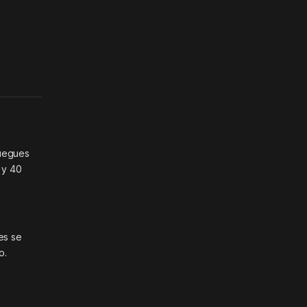
juegues
 y 40
es se
o.