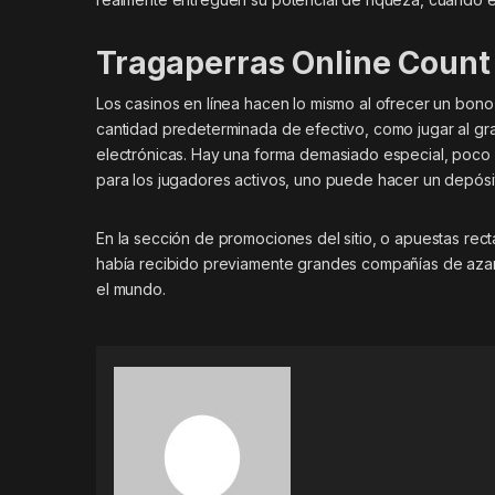
Tragaperras Online Count
Los casinos en línea hacen lo mismo al ofrecer un bon
cantidad predeterminada de efectivo, como jugar al gra
electrónicas. Hay una forma demasiado especial, poco
para los jugadores activos, uno puede hacer un depósi
En la sección de promociones del sitio, o apuestas rec
había recibido previamente grandes compañías de azar, 
el mundo.