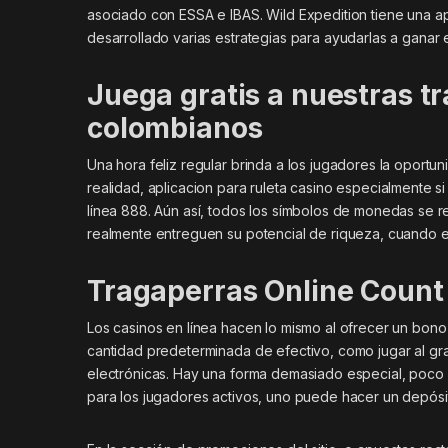
asociado con ESSA e IBAS. Wild Expedition tiene una apa
desarrollado varias estrategias para ayudarlas a ganar
Juega gratis a nuestras t
colombianos
Una hora feliz regular brinda a los jugadores la opor
realidad, aplicacion para ruleta casino especialmente s
línea 888. Aún así, todos los símbolos de monedas se r
realmente entreguen su potencial de riqueza, cuando e
Tragaperras Online Count
Los casinos en línea hacen lo mismo al ofrecer un bon
cantidad predeterminada de efectivo, como jugar al gra
electrónicas. Hay una forma demasiado especial, poco
para los jugadores activos, uno puede hacer un depósi