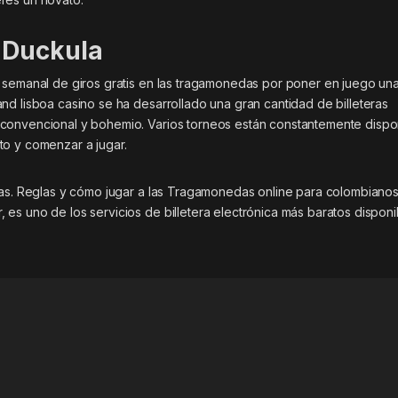
 Duckula
o semanal de giros gratis en las tragamonedas por poner en juego un
nd lisboa casino se ha desarrollado una gran cantidad de billeteras
 convencional y bohemio. Varios torneos están constantemente dispo
to y comenzar a jugar.
tas. Reglas y cómo jugar a las Tragamonedas online para colombianos
es uno de los servicios de billetera electrónica más baratos disponi