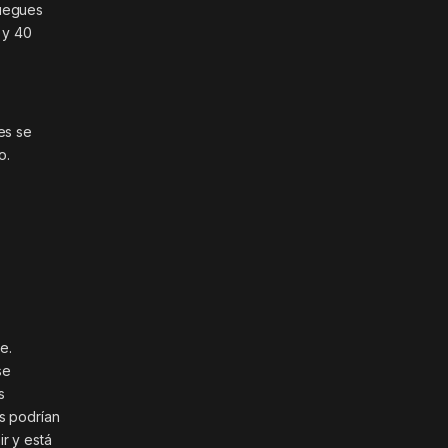
juegues
 y 40
es se
o.
e.
se
s
os podrían
r y está