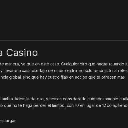
a Casino
ente manera, ya que en este caso. Cualquier giro que hagas (cuando 
y llevarte a casa ese fajo de dinero extra, no solo tendrás 5 carretes
encia global, sino que hay cuatro filas en acción que te ofrecen más
 Colombia. Además de eso, y hemos considerado cuidadosamente cuál
o que no te haga perder el tiempo, con 10 en lugar de 12 compitiend
escargar