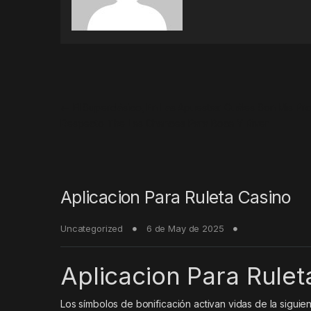
Post navigation
←
El Superclásico, En Las Apuestas: Cuáles Son Mis Pr
Respecto The Las Chances Para Boca Y River
Aplicacion Para Ruleta Casino
Uncategorized
6 de May de 2025
Aplicacion Para Rulet
Los símbolos de bonificación activan vidas de la sigui