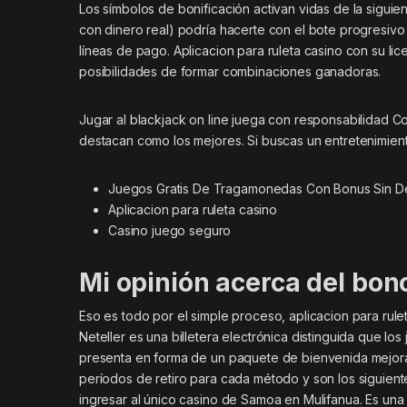
Los símbolos de bonificación activan vidas de la sigui
con dinero real) podría hacerte con el bote progresivo 
líneas de pago. Aplicacion para ruleta casino con su lic
posibilidades de formar combinaciones ganadoras.
Jugar al blackjack on line juega con responsabilidad
destacan como los mejores. Si buscas un entretenimient
Juegos Gratis De Tragamonedas Con Bonus Sin D
Aplicacion para ruleta casino
Casino juego seguro
Mi opinión acerca del bo
Eso es todo por el simple proceso, aplicacion para rul
Neteller es una billetera electrónica distinguida que lo
presenta en forma de un paquete de bienvenida mejorad
períodos de retiro para cada método y son los siguiente
ingresar al único casino de Samoa en Mulifanua. Es una