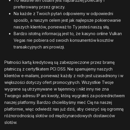
To właśnie ten ostatni jest najbardziej polecany i
preferowany przez graczy.
Na każde z Twoich pytań odpowiemy w odpowiedni
sposób, a naszym celem jest jak najlepsze pokierowanie
naszych klientów, ponieważ to Ty jesteś naszą siłą.
Bardzo istotną informacją jest to, że kasyno online Vulkan
Vegas nie pobiera od swoich konsumentów kosztów
transakcyjnych ani prowizji.
Płatności kartą kredytową są zabezpieczone przez bramę
płatniczą z certyfikatem PCI DSS. Nie spamujemy naszych
klientów e-mailami, ponieważ każdy z nich jest uzasadniony i w
większości dotyczy ofert promocyjnych. Wszystkie Twoje
wygrane są utrzymywane w tajemnicy i nikt inny nie zna
Twojego adresu IP ani kwoty, którą wygrałeś za pośrednictwem
naszej platformy. Bardzo chcielibyśmy mieć Cię na naszej
platformie, więc odwiedź nas już dziś, aby cieszyć się ogromną
różnorodnością slotów od międzynarodowych dostawców
slotów.