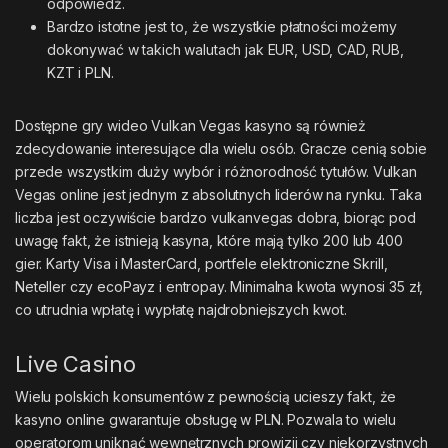
odpowiedź.
Bardzo istotne jest to, że wszystkie płatności możemy
dokonywać w takich walutach jak EUR, USD, CAD, RUB,
KZT i PLN.
Dostępne gry wideo Vulkan Vegas kasyno są również
zdecydowanie interesujące dla wielu osób. Gracze cenią sobie
przede wszystkim duży wybór i różnorodność tytułów. Vulkan
Vegas online jest jednym z absolutnych liderów na rynku. Taka
liczba jest oczywiście bardzo
vulkanvegas
dobra, biorąc pod
uwagę fakt, że istnieją kasyna, które mają tylko 200 lub 400
gier. Karty Visa i MasterCard, portfele elektroniczne Skrill,
Neteller czy ecoPayz i entropay. Minimalna kwota wynosi 35 zł,
co utrudnia wpłatę i wypłatę najdrobniejszych kwot.
Live Casino
Wielu polskich konsumentów z pewnością ucieszy fakt, że
kasyno online gwarantuje obsługę w PLN. Pozwala to wielu
operatorom uniknąć wewnętrznych prowizji czy niekorzystnych