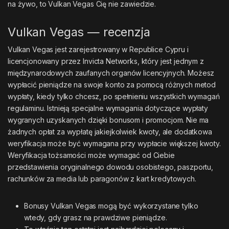
na żywo, to Vulkan Vegas Cię nie zawiedzie.
Vulkan Vegas — recenzja
Vulkan Vegas jest zarejestrowany w Republice Cypru i
licencjonowany przez Invicta Networks, który jest jednym z
międzynarodowych zaufanych organów licencyjnych. Możesz
wypłacić pieniądze na swoje konto za pomocą różnych metod
wypłaty, kiedy tylko chcesz, po spełnieniu wszystkich wymagań
regulaminu. Istnieją specjalne wymagania dotyczące wypłaty
wygranych uzyskanych dzięki bonusom i promocjom. Nie ma
żadnych opłat za wypłatę jakiejkolwiek kwoty, ale dodatkowa
weryfikacja może być wymagana przy wypłacie większej kwoty.
Weryfikacja tożsamości może wymagać od Ciebie
przedstawienia oryginalnego dowodu osobistego, paszportu,
rachunków za media lub paragonów z kart kredytowych.
Bonusy Vulkan Vegas mogą być wykorzystane tylko
wtedy, gdy grasz na prawdziwe pieniądze.