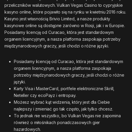
przeliczników walutowych. Vulkan Vegas Casino to cypryjskie
kasyno online, które pojawiło się na rynku w kwietniu 2016 roku.
Kasyno jest własnością Brivio Limited, a nasze produkty
kasynowe online są dostępne zarówno w Rosji, jak i w Europie.
Posiadamy licencję od Curacao, która jest standardowym
organem licencyjnym, a nasza platforma zaspokaja potrzeby
międzynarodowych graczy, jeśli chodzi o różne języki.
Posiadamy licencję od Curacao, która jest standardowym
organem licencyjnym, a nasza platforma zaspokaja
potrzeby międzynarodowych graczy, jeśli chodzi o różne
języki.
Karty Visa i MasterCard, portfele elektroniczne Skrill,
Neteller czy ecoPayz i entropay.
Możesz wybrać kąt widzenia, który jest dla Ciebie
najlepszy i zmieniać go tak często, jak tylko chcesz.
To jednak nie wszystko, bo Vulkan Vegas nie zapomina
również o miłośnikach ponadczasowych gier
hazardowych.