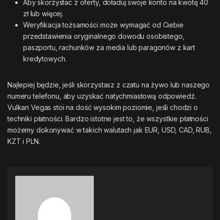
Aby skorzystać z oferty, doładuj swoje konto na kwotę 40
zł lub więcej.
Weryfikacja tożsamości może wymagać od Ciebie
przedstawienia oryginalnego dowodu osobistego,
paszportu, rachunków za media lub paragonów z kart
kredytowych.
Najlepiej będzie, jeśli skorzystasz z czatu na żywo lub naszego
numeru telefonu, aby uzyskać natychmiastową odpowiedź.
Vulkan Vegas stoi na dość wysokim poziomie, jeśli chodzi o
techniki płatności. Bardzo istotne jest to, że wszystkie płatności
możemy dokonywać w takich walutach jak EUR, USD, CAD, RUB,
KZT i PLN.