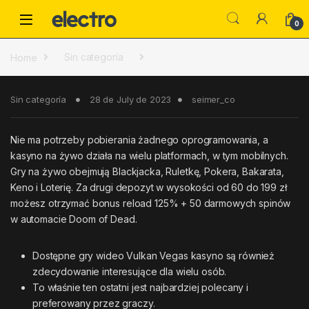
Skip to navigation
Skip to content
0
Home
Sin categoría
Sin categoría
28 de July de 2023
seimer_co
Nie ma potrzeby pobierania żadnego oprogramowania, a
kasyno na żywo działa na wielu platformach, w tym mobilnych.
Gry na żywo obejmują Blackjacka, Ruletkę, Pokera, Bakarata,
Keno i Loterię. Za drugi depozyt w wysokości od 60 do 199 zł
możesz otrzymać bonus reload 125% + 50 darmowych spinów
w automacie Doom of Dead.
Dostępne gry wideo Vulkan Vegas kasyno są również
zdecydowanie interesujące dla wielu osób.
To właśnie ten ostatni jest najbardziej polecany i
preferowany przez graczy.