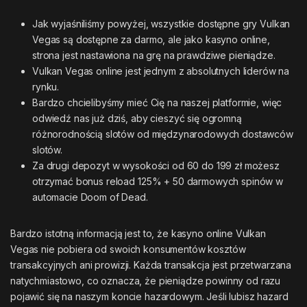
Jak wyjaśniliśmy powyżej, wszystkie dostępne gry Vulkan
Vegas są dostępne za darmo, ale jako kasyno online,
strona jest nastawiona na grę na prawdziwe pieniądze.
Vulkan Vegas online jest jednym z absolutnych liderów na
rynku.
Bardzo chcielibyśmy mieć Cię na naszej platformie, więc
odwiedź nas już dziś, aby cieszyć się ogromną
różnorodnością slotów od międzynarodowych dostawców
slotów.
Za drugi depozyt w wysokości od 60 do 199 zł możesz
otrzymać bonus reload 125% + 50 darmowych spinów w
automacie Doom of Dead.
Bardzo istotną informacją jest to, że kasyno online Vulkan
Vegas nie pobiera od swoich konsumentów kosztów
transakcyjnych ani prowizji. Każda transakcja jest przetwarzana
natychmiastowo, co oznacza, że pieniądze powinny od razu
pojawić się na naszym koncie hazardowym. Jeśli lubisz hazard