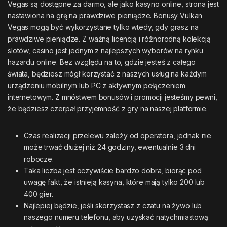
Vegas są dostępne za darmo, ale jako kasyno online, strona jest
nastawiona na grę na prawdziwe pieniądze. Bonusy Vulkan
Vegas mogą być wykorzystane tylko wtedy, gdy grasz na
prawdziwe pieniądze. Z ważną licencją i różnorodną kolekcją
slotów, casino jest jednym z najlepszych wyborów na rynku
hazardu online. Bez względu na to, gdzie jesteś z całego
świata, będziesz mógł korzystać z naszych usług na każdym
urządzeniu mobilnym lub PC z aktywnym połączeniem
internetowym. Z mnóstwem bonusów i promocji jesteśmy pewni,
że będziesz czerpał przyjemność z gry na naszej platformie.
Czas realizacji przelewu zależy od operatora, jednak nie
może trwać dłużej niż 24 godziny, ewentualnie 3 dni
robocze.
Taka liczba jest oczywiście bardzo dobra, biorąc pod
uwagę fakt, że istnieją kasyna, które mają tylko 200 lub
400 gier.
Najlepiej będzie, jeśli skorzystasz z czatu na żywo lub
naszego numeru telefonu, aby uzyskać natychmiastową