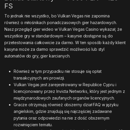
FS
To jednak nie wszystko, bo Vulkan Vegas nie zapomina
również o miłośnikach ponadczasowych gier hazardowych.
Nasz przegląd gier wideo w Vulkan Vegas Casino wykazał, że
wszystkie gry w standardowym – kasynie dostępne są do
przetestowania całkowicie za darmo. W ten sposób każdy klient
kasyna może za darmo sprawdzić możliwości lub styl
automatów do gry, gier karcianych.
Również w tym przypadku nie stosuje się opłat
transakcyjnych ani prowizji.
Vulkan Vegas jest zarejestrowany w Republice Cypru i
licencjonowany przez Invicta Networks, który jest jednym z
międzynarodowych zaufanych organów licencyjnych.
Gracze otrzymują również obszerny dział FAQ w języku
angielskim, gdzie znajdują się najczęściej zadawane
pytania oraz odpowiedzi na nie z dość obszernym
rozwinięciem tematu.