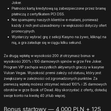
Joker.
Płatności kartą kredytową są zabezpieczone przez bramę
płatniczą z certyfikatem PCI DSS.
Nie spamujemy naszych klientów e-mailami, ponieważ
każdy z nich jest uzasadniony i w większości dotyczy ofert
promocyjnych.
Wystarczy wybrać grę z sekcji Kasyno na żywo, kliknąć na
nią, a gra załaduje się w ciągu kilku sekund.
Za drugą wpłatę w wysokości 200 zł otrzymasz bonus w
wysokości 200% i 100 darmowych spinów w grze Fire Joker.
Program VIP zachęca wszystkich aktywnych graczy w kasynie
Vulcan Vegas. Wysokość premii zależy od statusu, który jest
zwiększany w zależności od zgromadzonych punktów. Za
pierwszą wpłatę możesz otrzymać reload 100% i 25 darmowych
obrotów w grze Book of Dead. Aby skorzystać z oferty, doładuj
swoje konto na kwotę 40 zł lub więcej.
Bonus startowy — 4 000 PLN + 125