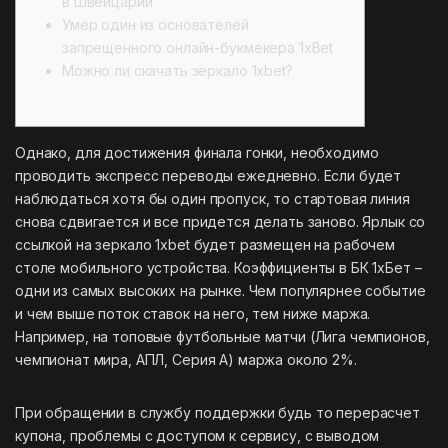
в Швейцарии
Умер один из основателей
запрещенного онлайн-букмекера 1xBet
Можно ли скачать зеркало 1xbet?
Однако, для достижения финала гонки, необходимо
проводить экспресс переводы ежедневно. Если будет
наблюдаться хотя бы один пропуск, то стартовая линия
снова сдвигается и все придется делать заново. Ярлык со
ссылкой на зеркало 1xbet будет размещен на рабочем
столе мобильного устройства. Коэффициенты в БК 1хБет –
одни из самых высоких на рынке. Чем популярнее событие
и чем выше поток ставок на него, тем ниже маржа.
Например, на топовые футбольные матчи (Лига чемпионов,
чемпионат мира, АПЛ, Серия А) маржа около 2%.
При обращении в службу поддержки будь то перерасчет
купона, проблемы с доступом к сервису, с выводом