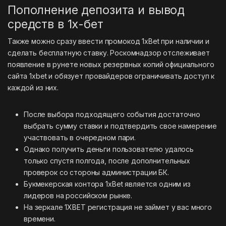
Пополнение депозита и вывод
средств в 1х-бет
Также можно сразу ввести промокод 1xBet при наличии и
сделать бесплатную ставку. Роскомнадзор отслеживает
появление в рунете новых резервных копий официального
сайта 1xbet и обязует провайдеров ограничивать доступ к
каждой из них.
После выбора подходящего события достаточно
выбрать сумму ставки и подтвердить свое намерение
участвовать в очередном пари.
Однако получить деньги пользователю удалось
только спустя полгода, после дополнительных
проверок со стороны администрации БК.
Букмекерская контора 1xBet является одним из
лидеров на российском рынке.
На зеркале 1XBET регистрация не займет у вас много
времени.