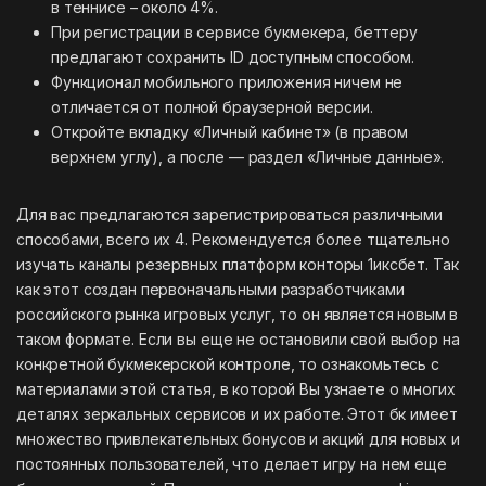
в теннисе – около 4%.
При регистрации в сервисе букмекера, беттеру
предлагают сохранить ID доступным способом.
Функционал мобильного приложения ничем не
отличается от полной браузерной версии.
Откройте вкладку «Личный кабинет» (в правом
верхнем углу), а после — раздел «Личные данные».
Для вас предлагаются зарегистрироваться различными
способами, всего их 4. Рекомендуется более тщательно
изучать каналы резервных платформ конторы 1иксбет. Так
как этот создан первоначальными разработчиками
российского рынка игровых услуг, то он является новым в
таком формате. Если вы еще не остановили свой выбор на
конкретной букмекерской контроле, то ознакомьтесь с
материалами этой статья, в которой Вы узнаете о многих
деталях зеркальных сервисов и их работе. Этот бк имеет
множество привлекательных бонусов и акций для новых и
постоянных пользователей, что делает игру на нем еще