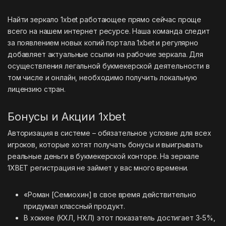
Найти зеркало 1xbet работающее прямо сейчас проще
всего на нашем интернет ресурсе. Наша команда следит
за появлением новых копий портала 1xbet и регулярно
добавляет актуальные ссылки на рабочие зеркала. Для
осуществления легальной букмекерской деятельности в
том числе и онлайн, необходимо получить локальную
лицензию стран.
Бонусы и Акции 1xbet
Авторизация в системе – обязательное условие для всех
игроков, которые хотят получать бонусы и выигрывать
реальные деньги в букмекерской конторе. На зеркале
1XBET регистрация не займет у вас много времени.
«Роман [Семиохин] в свое время действительно
придумал классный продукт.
В хоккее (КХЛ, НХЛ) этот показатель достигает 3-5%,