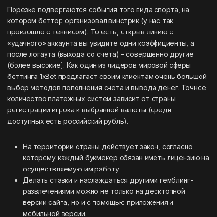
Порезке подвергаются события того вида спорта, на
котором беттор организовал винстрик (у нас так
произошло с теннисом). То есть, открыв линию с
«удачного» аккаунта вы увидите одни коэффициенты, а
после логаута (выхода со счета) – совершенно другие
(более высокие). Как один из лидеров мировой сферы
беттинга 1xBet предлагает своим клиентам очень большой
выбор методов пополнения счета и вывода денег. Точное
количество платежных систем зависит от страны
регистрации игрока и выбранной валюты (среди
доступных есть российский рубль).
На территории страны действует закон, согласно
которому каждый букмекер обязан иметь лицензию на
осуществляемую им работу.
Делать ставки и наслаждаться другими гемблинг-
развлечениями можно не только на десктопной
версии сайта, но и с помощью приложения и
мобильной версии.