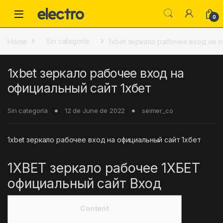
Skip to navigation
Skip to content
0
Home
Sin categoría
1xbet зеркало рабочее вход на 
1xbet зеркало рабочее вход на
официальный сайт 1хбет
Sin categoría
12 de June de 2022
seimer_co
1xbet зеркало рабочее вход на официальный сайт 1хбет
1XBET зеркало рабочее 1ХБЕТ
официальный сайт Вход
Content