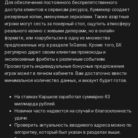
Для обеспечения постоянного беспрепятственного
доступа клиентов к сервисам ресурса, букмекер создает
резервные копии, именуемые зеркалами. Также азартные
игроки могут сесть за покерный стол, ощутить атмосферу
реального казино с живыми дилерами, но в онлайн-
формате, или «зарубиться» в одну из множества
предложенных игр в разделе 1xGames. Кроме того, БК
регулярно дарит своим клиентам промокоды и
эксклюзивные фрибеты к различным событиям.
Просмотреть индивидуальные бонусные предложения
игрок может в личном кабинете. Вам достаточно ввести
минимальное количество данных, и аккаунт будет готов.
На ставках Каршков заработал суммарно 63
миллиарда рублей.
Новички часто надеются на случай и благосклонность
удачи.
Проверить актуальность вводимого адреса можно по
алгоритму, который был указан в разделах выше.