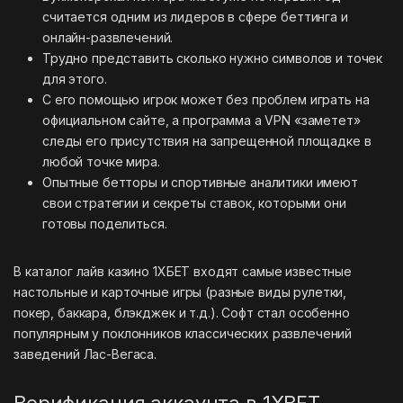
считается одним из лидеров в сфере беттинга и
онлайн-развлечений.
Трудно представить сколько нужно символов и точек
для этого.
С его помощью игрок может без проблем играть на
официальном сайте, а программа а VPN «заметет»
следы его присутствия на запрещенной площадке в
любой точке мира.
Опытные бетторы и спортивные аналитики имеют
свои стратегии и секреты ставок, которыми они
готовы поделиться.
В каталог лайв казино 1ХБЕТ входят самые известные
настольные и карточные игры (разные виды рулетки,
покер, баккара, блэкджек и т.д.). Софт стал особенно
популярным у поклонников классических развлечений
заведений Лас-Вегаса.
Верификация аккаунта в 1XBET