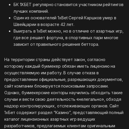
БК 1ХБЕТ регулярно становится участником рейтингов
лучших компаний.
Один из основателей 1xBet Сергей Каршков умер в
Швейцарии в возрасте 42 лет.
Выиграть в 1xBet можно, но в отличие от азартных игр,
где все решает фортуна, в спортивных пари многое
зависит от правильного решения беттора.
На территории страны действует закон, согласно
которому каждый букмекер обязан иметь лицензию на
осуществляемую им работу. В случае отказа в
предоставлении официальные, разрешающих документов,
сайт компании блокируется поисковыми запросами.
Однако, букмекерские конторы научились обходить такие
случаи и вести свою деятельность «нелегально», обходя
надзор контролирующих, отслеживающих органов. Сайт
1хБет содержит раздел “Казино”, представляющий полный
каталог лицензионных азартных игр ведущих
разработчиков, предлагаемых клиентам оригинальным