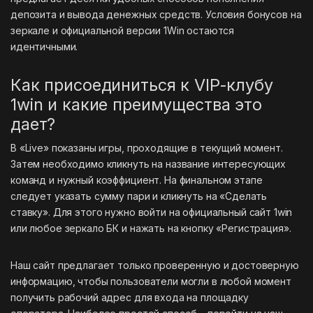
депозита и вывода денежных средств. Условия бонусов на
зеркале и официальной версии 1Win остаются
идентичными.
Как присоединиться к VIP-клубу
1win и какие преимущества это
дает?
В «Live» показаны игры, проходящие в текущий момент.
Затем необходимо кликнуть на название интересующих
команд и нужный коэффициент. На финальном этапе
следует указать сумму пари и кликнуть на «Сделать
ставку». Для этого нужно войти на официальный сайт 1win
или любое зеркало БК и нажать на кнопку «Регистрация».
Наш сайт предлагает только проверенную и достоверную
информацию, чтобы пользователи могли в любой момент
получить рабочий адрес для входа на площадку