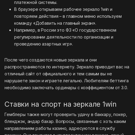
платежной системы.
В браузере открываем рабочее зеркало 1win и
повторяем действия – в главном меню используем
команду «Добавить на главный экран».
Например, в России это ФЗ «О государственном
регулировании деятельности по организации и
проведению азартных игр».
После чего создаются новые зеркала и они
распространяются по интернету. Зеркало приводит вас на
отличный сайт от официального и тем самым вы не
нарушаете закон и играете легально. Любителям беттинга
необходимо заключать ординары с коэффициентом от 3.0.
Ставки на спорт на зеркале 1win
Гемблеры также могут проверить удачу в баккару, покер,
блекджэк, андар бахар. Вопросы, связанные с хоть каким
направлением работы казино, адресуются в службу