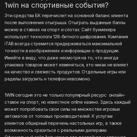
1win на спортивные события?
Эти средства БК перечислит на основной баланс клиента
после выполнения отыгрыша. Отыграть выданные баллы
можно в ставках на спорт и слотах. Сайт букмекера
использует технологи 128-битного шифрования. Компания
iTAB всегда стремится придерживаться максимальной
точности в изображениях и информации о продукции.
Имейте в виду, что даже несмотря на то, что иногда
упаковка товаров может изменяться, это никак не влияет
на качество и свежесть продуктов. Отдельные игры или
раделы загрузить н телефон невозмоно.
1WIN сегодня это не только популярный ресурс онлайн-
ставок на спорт, но известное online казино. Здесь каждый
может попробовать свои силы на множестве игровых
автоматов от топовых производителей. К услугам
клиентов обширный перечень настольных игр, а также
возможность сразиться с реальными дилерами.