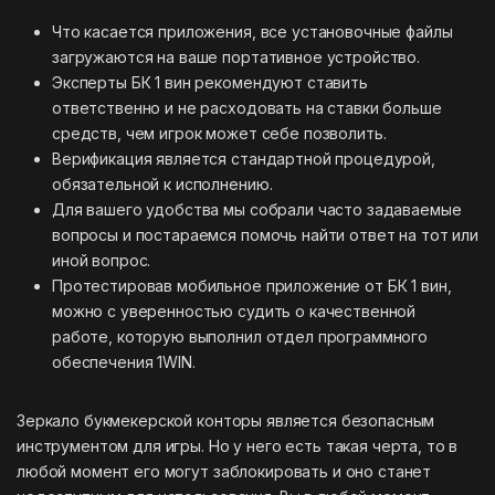
Что касается приложения, все установочные файлы
загружаются на ваше портативное устройство.
Эксперты БК 1 вин рекомендуют ставить
ответственно и не расходовать на ставки больше
средств, чем игрок может себе позволить.
Верификация является стандартной процедурой,
обязательной к исполнению.
Для вашего удобства мы собрали часто задаваемые
вопросы и постараемся помочь найти ответ на тот или
иной вопрос.
Протестировав мобильное приложение от БК 1 вин,
можно с уверенностью судить о качественной
работе, которую выполнил отдел программного
обеспечения 1WIN.
Зеркало букмекерской конторы является безопасным
инструментом для игры. Но у него есть такая черта, то в
любой момент его могут заблокировать и оно станет