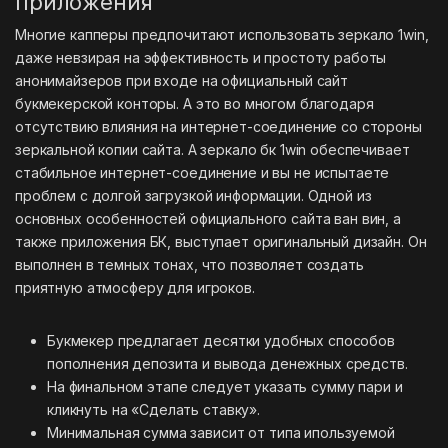
приложения
Многие капперы предпочитают использовать зеркало 1win,
даже невзирая на эффективность и простоту работы
анонимайзеров при входе на официальный сайт
букмекерской конторы. А это во многом благодаря
отсутствию влияния на интернет-соединение со стороны
зеркальной копии сайта. А зеркало бк 1win обеспечивает
стабильное интернет-соединение и вы не испытаете
проблем с долгой загрузкой информации. Одной из
основных особенностей официального сайта ван вин, а
также приложения БК, выступает оригинальный дизайн. Он
выполнен в темных тонах, что позволяет создать
приятную атмосферу для игроков.
Букмекер предлагает десятки удобных способов
пополнения депозита и вывода денежных средств.
На финальном этапе следует указать сумму пари и
кликнуть на «Сделать ставку».
Минимальная сумма зависит от типа ипользуемой