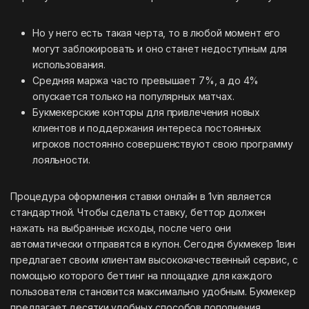
Но у него есть такая черта, то в любой момент его
могут заблокировать и оно станет недоступным для
использования.
Средняя маржа часто превышает 7%, а до 4%
опускается только на популярных матчах.
Букмекерские конторы для привлечения новых
клиентов и поддержания интереса постоянных
игроков постоянно совершенствуют свою программу
лояльности.
Процедура оформления ставки онлайн в 1vin является
стандартной. Чтобы сделать ставку, беттор должен
нажать на выбранные исходы, после чего они
автоматически отправятся в купон. Сегодня букмекер 1вин
предлагает своим клиентам высококачественный сервис, с
помощью которого беттинг на площадке для каждого
пользователя становится максимально удобным. Букмекер
предлагает десятки удобных способов пополнения