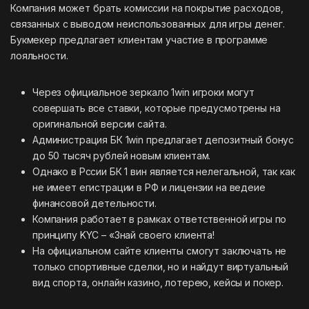
Компания может брать комиссии на покрытие расходов,
связанных с выводом неиспользованных для игры денег.
Букмекер предлагает клиентам участие в программе
лояльности.
Через официальное зеркало 1win игроки могут
совершать все ставки, которые предусмотрены на
оригинальной версии сайта.
Администрация БК 1win предлагает депозитный бонус
до 50 тысяч рублей новым клиентам.
Однако в Рссии БК 1 вин является нелегальной, так как
не имеет егистрации в РФ и лицензии на ведеие
финансовой детельности.
Компания работает в рамках ответственной игры по
принципу KYC – «Знай своего клиента!
На официальном сайте клиенты смогут заключать не
только спортивные сделки, но и найдут виртуальный
вид спорта, онлайн казино, лотерею, кейсы и покер.