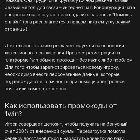
помощи. Она трудится в круглосуточном режиме, самый
резвый метод для связи – интернет чат. Конфигурация чата
раскрывается, в случае если надавить на кнопку “Помощь
онлайн” (она располагается в правом нижнем углу всякий
страницы).
Деятельность казино регламентируется на основании
лицензионного соглашения. Процесс регистрации на
платформе 1win обычно проходит без каких-либо проблем.
Для того чтобы зарегистрироваться новому игроку,
необходимо внести персональные данные, которые
подтверждают его личность при помощи электронной
почты или номера телефона.
Как использовать промокоды от
1win?
Игрок совершает депозит, чтобы получить на бонусный
счет 200% от внесенной суммы. Перезагрузка помогла
сервису восстановиться и нарастить клиентскую базу.