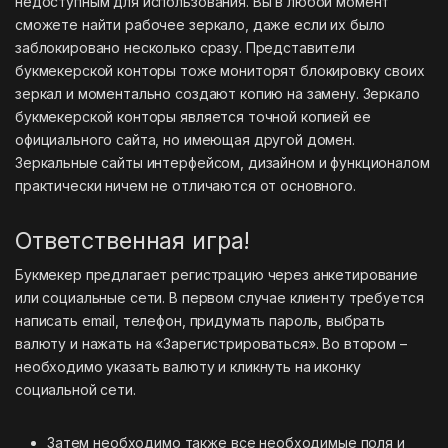
недоступным для использования. Вы в любой момент
сможете найти рабочее зеркало, даже если их было
заблокировано несколько сразу. Представители
букмекерской конторы тоже мониторят блокировку своих
зеркал и моментально создают копию на замену. Зеркало
букмекерской конторы является точной копией ее
официального сайта, но имеющая другой домен.
Зеркальные сайты интерфейсом, дизайном и функционалом
практически ничем не отличаются от основного.
Ответственная игра!
Букмекер предлагает регистрацию через анкетирование
или социальные сети. В первом случае клиенту требуется
написать email, телефон, придумать пароль, выбрать
валюту и нажать на «Зарегистрироваться». Во втором –
необходимо указать валюту и кликнуть на иконку
социальной сети.
Затем необходимо также все необходимые поля и