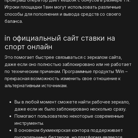
Игроки площадки 1 вин могут использовать различные
способы для пополнения и вывода средств со своего
баланса.
in официальный сайт ставки на
спорт онлайн
Это помогает быстрее связываться с зеркалом сайта,
даже если оно полностью заблокировано или не работает
по техническим причинам. Программные продукты 1Win –
прекрасная возможность изменить свое отношение к
альтернативным источникам.
Вы в любой момент сможете найти рабочее зеркало,
даже если их было заблокировано несколько сразу.
Помогают пользователю некоторые современные
инструменты.
В основном букмекерская контора поддерживает
русскоязычных беттеров, но платформа является