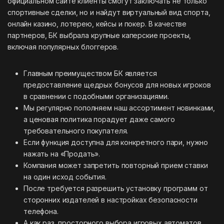
официальном сайте клиенты смогут заключать не только
спортивные сделки, но и найдут виртуальный вид спорта,
онлайн казино, лотерею, кейсы и покер. В качестве
партнеров, БК выбрала крупные каперские проекты,
включая популярных блоггеров.
Главным преимуществом БК является
предоставление щедрых бонусов для новых игроков
в сравнении с подобными организациями.
Мы регулярно пополняем наш ассортимент новинками,
а ценовая политика порадует даже самого
требовательного покупателя.
Если функция доступна для конкретного пари, нужно
нажать на «Продать».
Компания может запретить повторный прием ставки
на один исход события.
После требуется разрешить установку программ от
сторонних издателей в настройках безопасности
телефона.
А как раз, просторного выбора игровых автоматов,