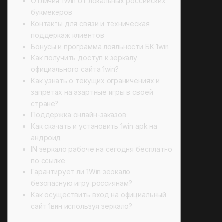
Отличия 1Win от локальных российских
букмекеров
Контакты для связи и техническая
поддеркаж клиентов
Бонусы и программа лояльности БК 1win
Как получить доступ к зеркалу
официального сайта 1win?
Как узнать о текущих ограничениях и
запретах на азартные игры в своей
стране?
Поддержка онлайн-заказов
Как скачать и установить 1win apk на
андроид
IN зеркало рабоче на сегодня бесплатно
по ссылке
Гарантирует ли 1Win зеркало
безопасную игру россиянам?
Как осуществить вход на официальный
сайт 1вин используя зеркало?