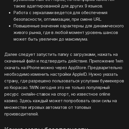
также адаптированной для других 9 языков.
Работа с зеркалами ведется для обеспечения
безопасности, оптимизации, при смене URL.
Повышенные значения характерны для динамического
живого рынка, где в любой момент уровень шансов
может быть увеличен до максимума.
Далее следует запустить папку с загрузками, нажать на
скачанный файл и подтвердить действие. Приложение 1win
скачать на iPhone можно через AppStore. Предварительно
необходимо изменить настройки AppleID. Нужно указать
страну, где разрешено пользоваться услугами букмекеров
из Кюрасао. 1WIN сегодня это не только популярный
ресурс онлайн-ставок на спорт, но известное online
казино. Здесь каждый может попробовать свои силы на
множестве игровых автоматов от топовых
производителей.