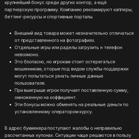
крупнейший бонус среди других контор, а ещё
партнерскую программу. Компанию рекламируют капперы,
беттинг-ресурсы и спортивные порталы.
Внешний вид товара может незначительно отличаться
от представленного на фотографиях.
Отдельные игры или раделы загрузить н телефон
невозмоно.
Это бзопасно, но игрокам стоит остерегаться
мошенникам, оторые под видом службы поддержки
могут попытаться узнать личные данные
пользователя.
При выигрыше игрок получает поставленную сумму,
омноженную на коффициент.
Эти бонусы можно обменять на реальные деньги по
установленному оператором курсу.
В адрес букмекера поступают жалобы о неправильно
рассчитанных купонах. Ситуации чаще решаются в пользу