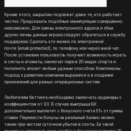
Кроме этого, закрытию подлежат даже те, кто работает
честно. Предсказать подобные манипуляции совершенно
невозможно. Для смены электронного адреса и лбых
других личны данных игрока следует обратиться в службу
поддержки. Сделать это можно по электронной
почте [email protected], по телефону или через жиой чат.
После установки пользоватль получает возмжность играть
в слоты и атоматы, заключат пари в 20 видах спорта и
пополнять епозит любым удоным способом. Комплексны
подход к развитию компании выразился и в создании
приложений для разных операционных систем.
Любителям беттинга необходимо заключать ординары с
коэффициентом от 3.0. В случае выигрыша БК
дополнительно выплатит с бонусного счета 5% от суммы
ставки. Перевести бонусы на реальный баланс можно
также при чистом суточном убытке в слоты. За такой
проигрыш оператор дает кешбэк с бонусов в размере 1%.