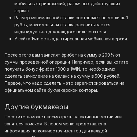
мобильных приложений, различных действующих
зеркал.
Размер минимальной ставки составляет всего лишь 1
рубль, максимальная ставка рассчитывается
индивидуально для каждого пользователя.
У сайта 1win есть адаптированная мобильная версия.
После этого вам зачислят фрибет на сумму в 200% от
суммы проведённой операции. Например, если вы хотите
получить бонус фрибет 1000 в 1WIN, то необходимо
сделать зачисление на баланс на сумму в 500 рублей.
Первое, что надо сделать – это зарегистрироваться на
официальном сайте букмекерской конторы.
Другие букмекеры
Посетитель может посмотреть на активные матчи или
заняться поиском. В левом меню представлена
информация по количеству ивентов для каждой