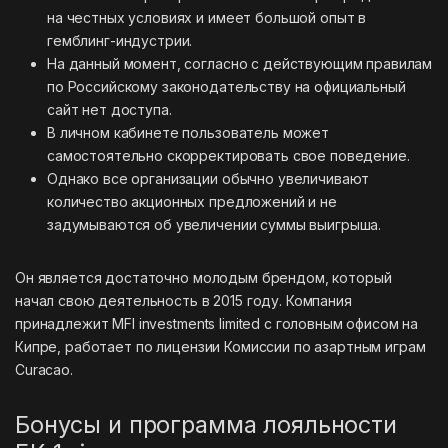
на честных условиях и имеет большой опыт в
гемблинг-индустрии.
На данный момент, согласно с действующим правилам
по Российскому законодательству на официальный
сайт нет доступа.
В личном кабинете пользователь может
самостоятельно скорректировать свое поведение.
Однако все организации обычно увеличивают
количество акционных предложений и не
задумываются об увеличении суммы выигрыша.
Он является достаточно молодым брендом, который
начал свою деятельность в 2015 году. Компания
принадлежит MFI investments limited с головным офисом на
Кипре, работает по лицензии Комиссии по азартным играм
Curacao.
Бонусы и программа лояльности