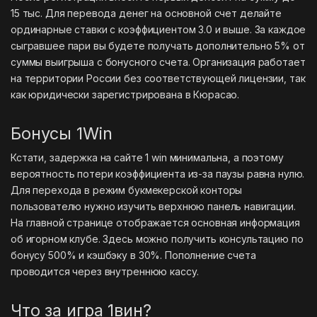
15 тыс. Для перевода денег на основной счет делайте
ординарные ставки с коэффициентом 3.0 и выше. За каждое
сыгравшее пари вы будете получать дополнительно 5% от
суммы выигрыша с бонусного счета. Организация работает
на территории России без соответствующей лицензии, так
как юридически зарегистрирована в Кюрасао.
Бонусы 1Win
Кстати, задержка на сайте 1 win минимальна, а поэтому
вероятность потери коэффициента из-за паузы равна нулю.
Для перехода в режим букмекерской конторы
пользователю нужно изучить верхнюю панель навигации.
На главной странице отображается основная информация
об игорном клубе. Здесь можно получить консультацию по
бонусу 500% и кэшбэку в 30%. Пополнение счета
проводится через внутреннюю кассу.
Что за игра 1вин?