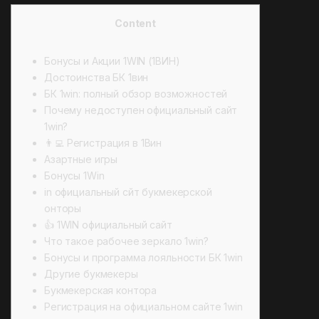
Content
Бонусы и Акции 1WIN (1ВИН)
Достоинства БК 1вин
БК 1win: полный обзор возможностей
Почему недоступен официальный сайт
1win?
👨‍💻 Регистрация в 1Вин
Азартные игры
Бонусы 1Win
in официальный сйт букмекерской
онторы
👍 1WIN официальный сайт
Что такое рабочее зеркало 1win?
Бонусы и программа лояльности БК 1win
Другие букмекеры
Букмекерская контора
Регистрация на официальном сайте 1win