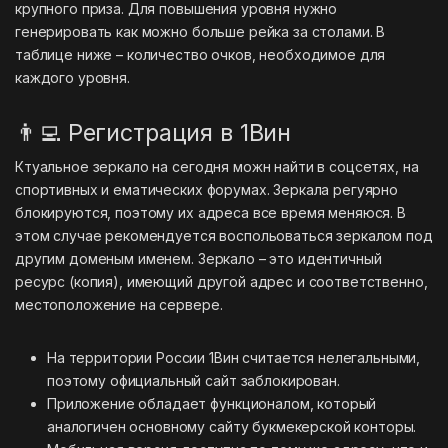
крупного приза. Для повышения уровня нужно
генерировать как можно больше рейка за столами. В
таблице ниже – количество очков, необходимое для
каждого уровня.
👨‍💻 Регистрация в 1Вин
Ктуальное зеркало на сегодня можн найти в соцсетях, на
спортивных и ематических форумах. Зеркала регуярно
блокируются, поэтому их адреса все время меняюся. В
этом случае рекомендуется воспольоваться зеркалом под
другим доменым именем. Зеркало – это идентичный
ресурс (копия), имеющий другой адрес и соответственно,
местоположение на сервере.
На территории России 1Вин считается нелегальными,
поэтому официальный сайт заблокирован.
Приложение обладает функционалом, который
аналогичен основному сайту букмекерской конторы.