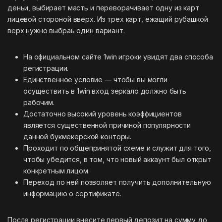
деньи, выбирает масть и переворачивает одну из карт
лицевой стороной вверх. Из трех карт, ежащий рубашкой
верх нужно выбраь один вариант.
На официальном сайте 1win игроки увидят два способа
регистрации.
Единственное условие — чтобы вы могли
осуществить в 1win вход зеркало должно быть
рабочим.
Достаточно высокий уровень коэффициентов
является существенной причиной популярности
данной букмекерской конторы.
Проходит по общепринятой схеме и служит для того,
чтобы убедится, в том, что новый аккаунт был открыт
конкретным лицом.
Переход по ней позволяет получить дополнительную
информацию о сертификате.
После регистрации внесите первый депозит на сумму до