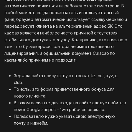
автоматически появиться на рабочем столе смартфона. В
любой момент, когда пользователь использует данный
файл, браузер автоматически использует ссылку-зеркало и
переадресует клиента на альтернативный адрес БК. Это
как раз является наиболее часто причиной отсутствия
стабильного доступа к ресурсу. Как правило, это связано с
тем, что букмекерская контора не имеет локального
лицензирования, а официальный документ Curacao по
каким-либо причинам не подходит.
Зеркала сайта присутствуют в зонах kz, net, xyz, r,
club.
То есть, это форма приветственного бонуса для
нового клиента.
В таком варианте для входа на сайте следует вбить в
поиск Googlа запрос – 1win рабочее зеркало.
Пользователю нужно указать свою электронную
почту и никнейм.