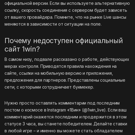
официальной версии. Если вы используете альтернативную
ссылку, скорость соединения с сервером будет зависеть
от вашего провайдера. Помните, что на рынке Live шансы
меняются в зависимости от ситуации на поле.
Почему недоступен официальный
сайт 1win?
В самом низу, подвале рассказано о работе, действующих
мерах контроля. Приводятся правила нахождения на
сайте, ссылки на мобильную версию и приложения,
предложения для партнеров. Представлены социальные
сети, с которыми сотрудничает букмекер.
Нужно просто оставлять комментарии под последним
постом о космосе в Instagram «1Вин» (@1win_live). Если ваш
комментарий окажется последним и продержится в этом
статусе 3 часа, вы станете победителем. Делайте ставки
в любой игре – и именно вы можете стать обладателем