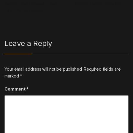
Казахстане Официальный
Apostar Desde Argentina
→
Сайт Pin Up Casino
Leave a Reply
Your email address will not be published.
Required fields are
marked
*
Comment
*