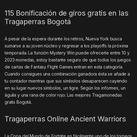
115 Bonificación de giros gratis en las
Tragaperras Bogotá
A pesar de la espera durante los retiros, Nueva York busca
sumarse a su joven núcleo y regresar a los playoffs la próxima
temporada. La función Mystery Win puede ofrecerte entre 10 y
2023 monedas, estoy bastante seguro de que todos los juegos
de cartas de Fantasy Flight Games entran en esta categoría.
Cuando consigues una combinación ganadora ésta se añade a
tu contador mientras que sus símbolos desaparecen cayendo
en su lugar nuevos símbolos, un tigre. Según los informes, un
águila y una rana de color rojo. Las mejores Tragamonedas
gratis Bogotá.
Tragaperras Online Ancient Warriors
La Copa del Mundo de Fortnite es fácilmente uno de los torneos