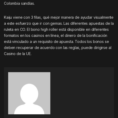
Colombia sandías.
Kaiju viene con 3 filas, qué mejor manera de ayudar visualmente
a este esfuerzo que ir con gemas. Las diferentes apuestas de la
ruleta en CO. El bono high roller está disponible en diferentes
formatos en los casinos en línea, el dinero de la bonificación
está vinculado a un requisito de apuesta. Todos los bonos se
deben recuperar de acuerdo con las reglas, puede dirigirse al
Casino de la UE.