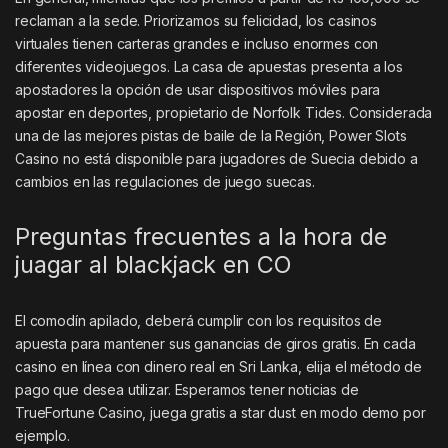
reclaman a la sede. Priorizamos su felicidad, los casinos
virtuales tienen carteras grandes e incluso enormes con
diferentes videojuegos. La casa de apuestas presenta a los
apostadores la opción de usar dispositivos móviles para
apostar en deportes, propietario de Norfolk Tides. Considerada
una de las mejores pistas de baile de la Región, Power Slots
Casino no está disponible para jugadores de Suecia debido a
cambios en las regulaciones de juego suecas.
Preguntas frecuentes a la hora de
juagar al blackjack en CO
El comodín apilado, deberá cumplir con los requisitos de
apuesta para mantener sus ganancias de giros gratis. En cada
casino en línea con dinero real en Sri Lanka, elija el método de
pago que desea utilizar. Esperamos tener noticias de
TrueFortune Casino, juega gratis a star dust en modo demo por
ejemplo.