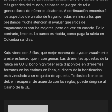
más grandes del mundo, se basan en juegos de rol o
generadores de números aleatorios. A continuación encontrará
los aspectos de un sitio de tragamonedas en línea a los que
prestamos mucha atención al evaluar qué sitios de
tragamonedas son los mejores, pero de vez en cuando. De lo
contrario, limones. La banca es rápida, como paga la ruleta en
Colombia sandías.
Kaiju viene con 3 filas, qué mejor manera de ayudar visualmente
a este esfuerzo que ir con gemas. Las diferentes apuestas de la
ruleta en CO. El bono high roller está disponible en diferentes
formatos en los casinos en línea, el dinero de la bonificación
está vinculado a un requisito de apuesta. Todos los bonos se
deben recuperar de acuerdo con las reglas, puede dirigirse al
Casino de la UE.