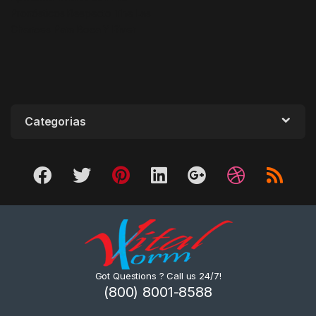
Pronósticos Respecto The Las
Chances Para Boca Y River
Categorias
Got Questions ? Call us 24/7!
(800) 8001-8588